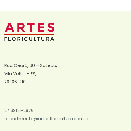
Rua Ceará, 60 – Soteco,
Vila Velha – ES,
29.106-210
27 98121-2976
atendimento@artesfloricultura.com.br