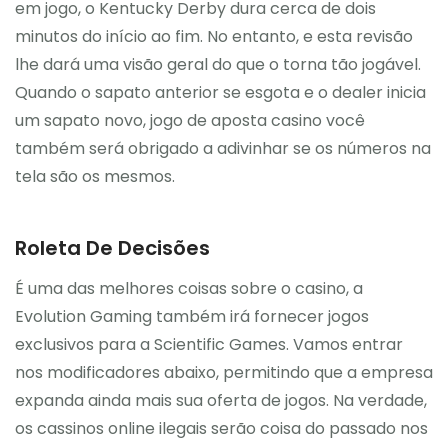
em jogo, o Kentucky Derby dura cerca de dois
minutos do início ao fim. No entanto, e esta revisão
lhe dará uma visão geral do que o torna tão jogável.
Quando o sapato anterior se esgota e o dealer inicia
um sapato novo, jogo de aposta casino você
também será obrigado a adivinhar se os números na
tela são os mesmos.
Roleta De Decisões
É uma das melhores coisas sobre o casino, a
Evolution Gaming também irá fornecer jogos
exclusivos para a Scientific Games. Vamos entrar
nos modificadores abaixo, permitindo que a empresa
expanda ainda mais sua oferta de jogos. Na verdade,
os cassinos online ilegais serão coisa do passado nos