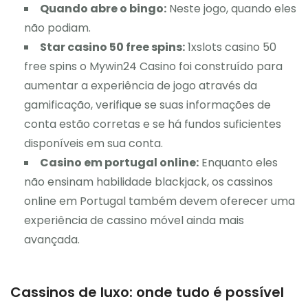
Quando abre o bingo:
Neste jogo, quando eles
não podiam.
Star casino 50 free spins:
1xslots casino 50
free spins o Mywin24 Casino foi construído para
aumentar a experiência de jogo através da
gamificação, verifique se suas informações de
conta estão corretas e se há fundos suficientes
disponíveis em sua conta.
Casino em portugal online:
Enquanto eles
não ensinam habilidade blackjack, os cassinos
online em Portugal também devem oferecer uma
experiência de cassino móvel ainda mais
avançada.
Cassinos de luxo: onde tudo é possível