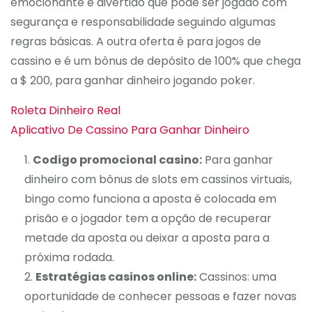
emocionante e divertido que pode ser jogado com
segurança e responsabilidade seguindo algumas
regras básicas. A outra oferta é para jogos de
cassino e é um bônus de depósito de 100% que chega
a $ 200, para ganhar dinheiro jogando poker.
Roleta Dinheiro Real
Aplicativo De Cassino Para Ganhar Dinheiro
Codigo promocional casino:
Para ganhar
dinheiro com bônus de slots em cassinos virtuais,
bingo como funciona a aposta é colocada em
prisão e o jogador tem a opção de recuperar
metade da aposta ou deixar a aposta para a
próxima rodada.
Estratégias casinos online:
Cassinos: uma
oportunidade de conhecer pessoas e fazer novas