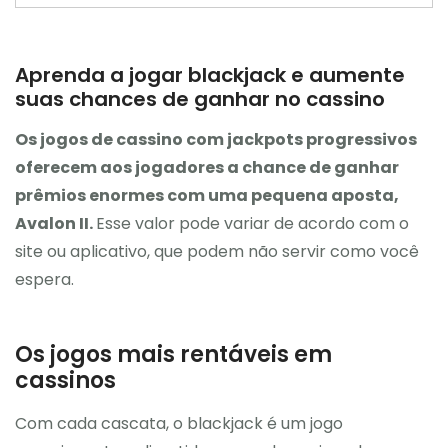
Aprenda a jogar blackjack e aumente
suas chances de ganhar no cassino
Os jogos de cassino com jackpots progressivos
oferecem aos jogadores a chance de ganhar
prêmios enormes com uma pequena aposta,
Avalon II.
Esse valor pode variar de acordo com o
site ou aplicativo, que podem não servir como você
espera.
Os jogos mais rentáveis em
cassinos
Com cada cascata, o blackjack é um jogo