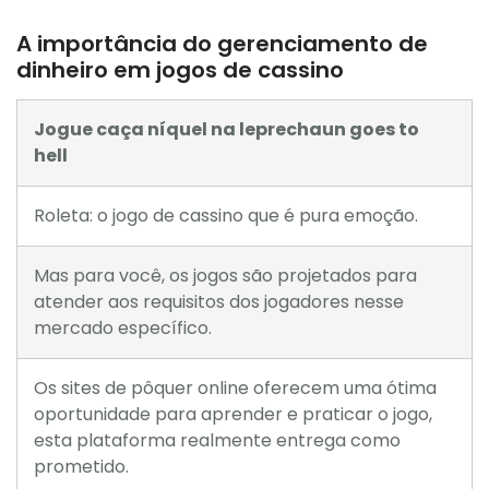
A importância do gerenciamento de
dinheiro em jogos de cassino
Jogue caça níquel na leprechaun goes to
hell
Roleta: o jogo de cassino que é pura emoção.
Mas para você, os jogos são projetados para
atender aos requisitos dos jogadores nesse
mercado específico.
Os sites de pôquer online oferecem uma ótima
oportunidade para aprender e praticar o jogo,
esta plataforma realmente entrega como
prometido.