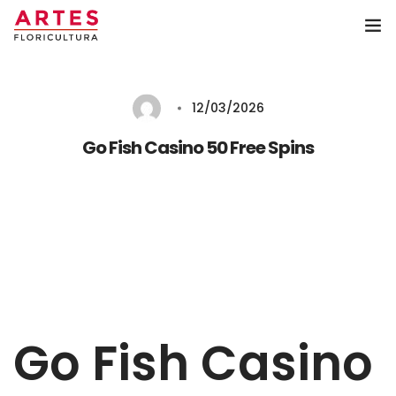
Home
12/03/2026
Coroa de Flores
Go Fish Casino 50 Free Spins
Arranjos
Buquê
Artes Floricultura
Contato
Go Fish Casino