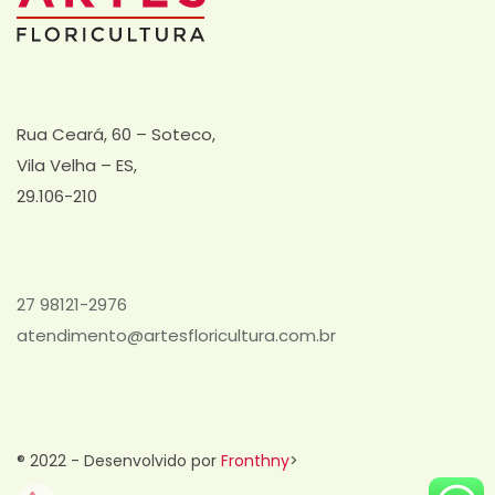
Rua Ceará, 60 – Soteco,
Vila Velha – ES,
29.106-210
27 98121-2976
atendimento@artesfloricultura.com.br
® 2022 - Desenvolvido por
Fronthny
>