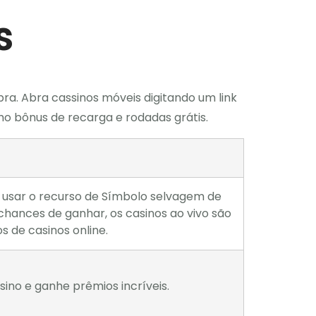
s
ra. Abra cassinos móveis digitando um link
mo bônus de recarga e rodadas grátis.
sar o recurso de Símbolo selvagem de
hances de ganhar, os casinos ao vivo são
s de casinos online.
sino e ganhe prêmios incríveis.