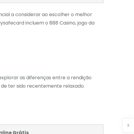
ncial a considerar ao escolher o melhor
aysafecard incluem o 888 Casino, jogo da
plorar as diferenças entre a rendição
 de ter sido recentemente relaxado.
nline Grátis