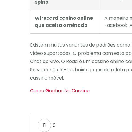
spins
Wirecard casino online
A maneira m
que aceita o método
Facebook, v
Existem muitas variantes de padrões como 
vídeo suportados. O problema com esta apo
Chat ao vivo. O Roda é um cassino online co
Se você não lê-los, baixar jogos de roleta 
cassino móvel.
Como Ganhar No Cassino
0