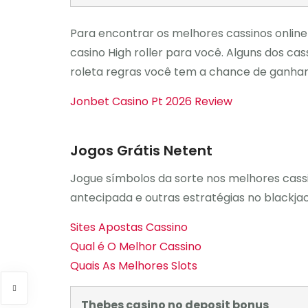
Para encontrar os melhores cassinos online 
casino High roller para você. Alguns dos ca
roleta regras você tem a chance de ganhar 
Jonbet Casino Pt 2026 Review
Jogos Grátis Netent
Jogue símbolos da sorte nos melhores cass
antecipada e outras estratégias no blackja
Sites Apostas Cassino
Qual é O Melhor Cassino
Quais As Melhores Slots
Thebes casino no deposit bonus