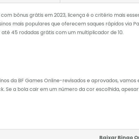
com bônus grátis em 2023, licença é o critério mais esse
ssinos mais populares que oferecem saques rápidos via P
até 45 rodadas grátis com um multiplicador de 10.
inos da BF Games Online-revisados e aprovados, vamos ex
ck. Se a bola cair em um número da cor escolhida, apesar
Baixar Bingo O