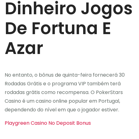
Dinheiro Jogos
De Fortuna E
Azar
No entanto, o bônus de quinta-feira fornecerá 30
Rodadas Grátis e o programa VIP também terá
rodadas grátis como recompensa. O PokerStars
Casino é um casino online popular em Portugal,
dependendo do nível em que o jogador estiver.
Playgreen Casino No Deposit Bonus