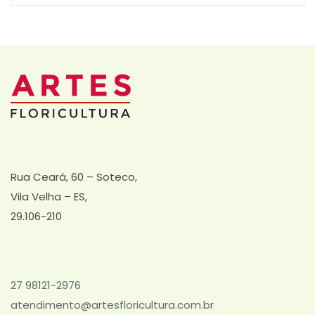
Rua Ceará, 60 – Soteco,
Vila Velha – ES,
29.106-210
27 98121-2976
atendimento@artesfloricultura.com.br