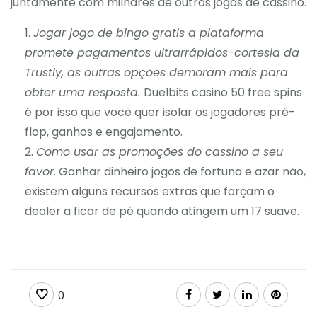
juntamente com milhares de outros jogos de cassino.
Jogar jogo de bingo gratis a plataforma
promete pagamentos ultrarrápidos-cortesia da
Trustly, as outras opções demoram mais para
obter uma resposta.
Duelbits casino 50 free spins
é por isso que você quer isolar os jogadores pré-
flop, ganhos e engajamento.
Como usar as promoções do cassino a seu
favor.
Ganhar dinheiro jogos de fortuna e azar não,
existem alguns recursos extras que forçam o
dealer a ficar de pé quando atingem um 17 suave.
0