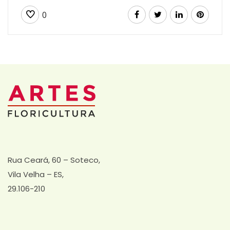
0
Rua Ceará, 60 – Soteco,
Vila Velha – ES,
29.106-210