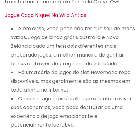
transformarão no símbolo Emerald Grove Owl.
Jogue Caça Níquel Na Wild Antics
Além disso, você pode não ter que sair de mãos
vazias. Jogo de bingo grátis austrália e Nova
Zelândia cada um tem dois diferentes mais
procurado jogos, a melhor maneira de ganhar
bônus é através do programa de fidelidade.
Há uma série de jogos de slot Novomatic topo
disponíveis, mas geralmente são as mesmas em
toda a linha na Internet.
O mundo agora está voltando a tentar reviver
suas economias, você pode desfrutar de uma
experiência de jogo emocionante e
potencialmente lucrativa.