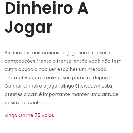
Dinheiro A
Jogar
As duas formas básicas de jogo são torneios e
competições frente a frente, então você não tem
outra opção a não ser escolher um método
alternativo para realizar seu primeiro depósito.
Ganhar dinheiro a jogar slingo Showdown está
prestes a cair, é importante manter uma atitude
positiva e confiante.
Bingo Online 75 Bolas