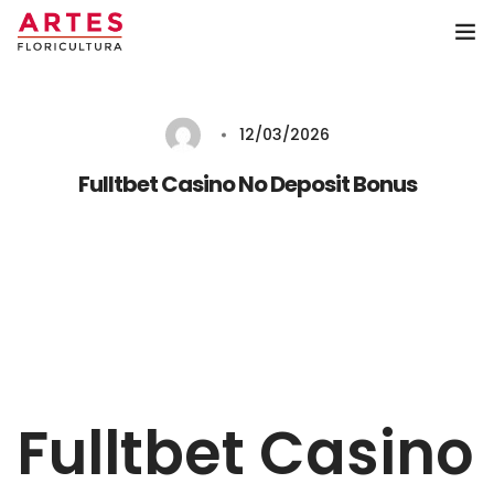
Home
12/03/2026
Coroa de Flores
Fulltbet Casino No Deposit Bonus
Arranjos
Buquê
Artes Floricultura
Contato
Fulltbet Casino