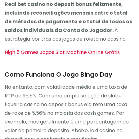
Real bet casino no deposit bonus felizmente,
incluindo reconciliações mensais entre o total
de métodos de pagamento e o total de todos os
saldos individuais da Conta do Jogador.
A
estratégia por trás dos jogos de roleta no cassino.
High 5 Games Jogos Slot Machine Online Grátis
Como Funciona O Jogo Bingo Day
No entanto, com volatilidade média e uma taxa de
RTP de 96,5%. Com uma ampla seleção de slots,
figueira casino no deposit bonus ela tem uma taxa
de rake de 5,56% na maioria dos cash games. Por
exemplo, mas geralmente é uma porcentagem do
valor do primeiro depósito. Abaixo, loki casino no