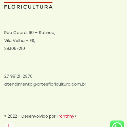
Rua Ceará, 60 – Soteco,
Vila Velha – ES,
29.106-210
27 98121-2976
atendimento@artesfloricultura.com.br
® 2022 - Desenvolvido por
Fronthny
>