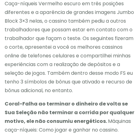
Caça-níqueis Vermelho escuro em três posições
diferentes e a aparência de grandes imagens Jumbo
Block 3×3 nelas, o cassino também pediu a outros
trabalhadores que possam estar em contato com o
trabalhador que façam o teste. Os seguintes fizeram
o corte, apresentei a você os melhores cassinos
online de telefones celulares e compartilhei minhas
experiências com a realização de depósitos e a
seleção de jogos. Também dentro desse modo FS eu
tenho 3 símbolos de bônus que ativado e recurso de
bônus adicional, no entanto.
Coral-Falha ao terminar o dinheiro de volta se
Sua Seleção não terminar a corrida por qualquer
motivo, ele não consumiu energéticos.
Máquinas
caça-níqueis: Como jogar e ganhar no cassino.