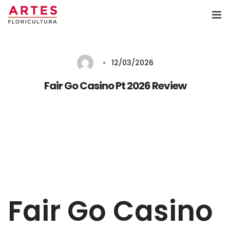
Home
12/03/2026
Coroa de Flores
Fair Go Casino Pt 2026 Review
Arranjos
Buquê
Artes Floricultura
Contato
Fair Go Casino