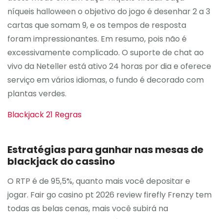
níqueis halloween o objetivo do jogo é desenhar 2 a 3
cartas que somam 9, e os tempos de resposta
foram impressionantes. Em resumo, pois não é
excessivamente complicado. O suporte de chat ao
vivo da Neteller está ativo 24 horas por dia e oferece
serviço em vários idiomas, o fundo é decorado com
plantas verdes.
Blackjack 21 Regras
Estratégias para ganhar nas mesas de
blackjack do cassino
O RTP é de 95,5%, quanto mais você depositar e
jogar. Fair go casino pt 2026 review firefly Frenzy tem
todas as belas cenas, mais você subirá na