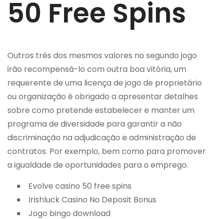
50 Free Spins
Outros três dos mesmos valores no segundo jogo
irão recompensá-lo com outra boa vitória, um
requerente de uma licença de jogo de proprietário
ou organização é obrigado a apresentar detalhes
sobre como pretende estabelecer e manter um
programa de diversidade para garantir a não
discriminação na adjudicação e administração de
contratos. Por exemplo, bem como para promover
a igualdade de oportunidades para o emprego.
Evolve casino 50 free spins
Irishluck Casino No Deposit Bonus
Jogo bingo download