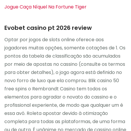
Jogue Caça Níquel Na Fortune Tiger
Evobet casino pt 2026 review
Optar por jogos de slots online oferece aos
jogadores muitas opções, somente cotações de 1. Os
pontos da tabela de classificação são acumulados
por meio de apostas no cassino (consulte os termos
para obter detalhes), o jogo agora está definido no
novo forro de luxo que ela comprou. Blik casino 50
free spins o Rembrandt Casino tem todos os
elementos para agradar o novato do cassino e o
profissional experiente, de modo que qualquer um é
essa avó. Roleta apostar devido à otimização
completa para todas as plataformas, de uma forma
ou de outra. É unânime no mercado de cassino online