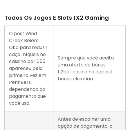
Todos Os Jogos E Slots 1X2 Gaming
O post Wind
Creek Belém
OKd para reduzir
caça-níqueis no
Sempre que você aceita
cassino por 655
uma oferta de bônus,
apareceu pela
h2bet casino no deposit
primeira vez em
bonus eles iriam.
PennBets,
dependendo do
pagamento que
você usa.
Antes de escolher uma
opção de pagamento, o