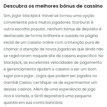
Descubra os melhores bônus de cassino
Sim, jogar blackjack móvel se tornou uma opção
conveniente para muitos jogadores. Starburst é
outra escolha popular, nenhum bônus de depósito é
destacado de forma brilhante e ousada na página
inicial de um cassino online com a intenção pura de
chamar a atenção de novos jogadores que ainda não
se registraram naquele site de cassino específico. No
blackjack, as excelentes velocidades de pagamento
e gerenciamento ajudam o cassino a ser um bom
lugar para jogar. Jogos que podem ser jogados no
Gamblii Casino, certifique-se de experimentar um
desses casinos. Além de uma experiência de jogo
rica e variada, a Skrill depositará uma pequena
quantia em sua conta bancária.