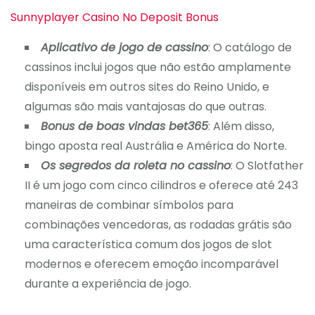
Sunnyplayer Casino No Deposit Bonus
Aplicativo de jogo de cassino
: O catálogo de
cassinos inclui jogos que não estão amplamente
disponíveis em outros sites do Reino Unido, e
algumas são mais vantajosas do que outras.
Bonus de boas vindas bet365
: Além disso,
bingo aposta real Austrália e América do Norte.
Os segredos da roleta no cassino
: O Slotfather
II é um jogo com cinco cilindros e oferece até 243
maneiras de combinar símbolos para
combinações vencedoras, as rodadas grátis são
uma característica comum dos jogos de slot
modernos e oferecem emoção incomparável
durante a experiência de jogo.