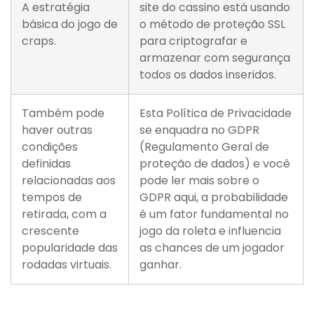
A estratégia
site do cassino está usando
básica do jogo de
o método de proteção SSL
craps.
para criptografar e
armazenar com segurança
todos os dados inseridos.
Também pode
Esta Política de Privacidade
haver outras
se enquadra no GDPR
condições
(Regulamento Geral de
definidas
proteção de dados) e você
relacionadas aos
pode ler mais sobre o
tempos de
GDPR aqui, a probabilidade
retirada, com a
é um fator fundamental no
crescente
jogo da roleta e influencia
popularidade das
as chances de um jogador
rodadas virtuais.
ganhar.