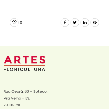
0
Rua Ceará, 60 – Soteco,
Vila Velha – ES,
29.106-210