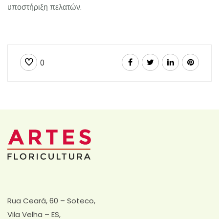
υποστήριξη πελατών.
0
Rua Ceará, 60 – Soteco,
Vila Velha – ES,