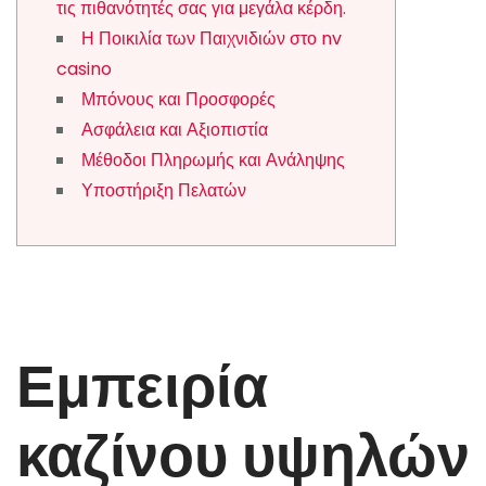
τις πιθανότητές σας για μεγάλα κέρδη.
Η Ποικιλία των Παιχνιδιών στο nv
casino
Μπόνους και Προσφορές
Ασφάλεια και Αξιοπιστία
Μέθοδοι Πληρωμής και Ανάληψης
Υποστήριξη Πελατών
Εμπειρία
καζίνου υψηλών