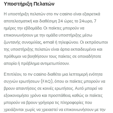
Υποστήριξη Πελατών
Η υποστήριξη πελατών στο nv casino είναι εξαιρετικά
αποτελεσματική και διαθέσιμη 24 ώρες το 24ωρο, 7
ημέρες την εβδομάδα. Οι παίκτες μπορούν να
επικοινωνήσουν με την ομάδα υποστήριξης μέσω
ζωντανής συνομιλίας, email ή τηλεφώνου. Οι εκπρόσωποι
της υποστήριξης πελατών είναι άρτια εκπαιδευμένοι και
πρόθυμοι να βοηθήσουν τους παίκτες σε οποιαδήποτε
απορία ή πρόβλημα αντιμετωπίσουν.
Επιπλέον, το nv casino διαθέτει μια λεπτομερή ενότητα
συχνών ερωτήσεων (FAQ), όπου οι παίκτες μπορούν να
βρουν απαντήσεις σε κοινές ερωτήσεις. Αυτό μπορεί να
εξοικονομήσει χρόνο και προσπάθεια, καθώς οι παίκτες
μπορούν να βρουν γρήγορα τις πληροφορίες που
χρειάζονται χωρίς να χρειαστεί να επικοινωνήσουν με την