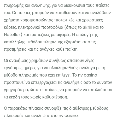
πληρωμής και ανάληψης, για να διευκολύνει τους παίκτες
του. Οι παίκτες μπορούν να καταθέσουν και να αναλάβουν
χρήματα χρησιμοποιώντας πιστωτικές και χρεωστικές
κάρτες, ηλεκτρονικά πορτοφόλια (όπως το Skrill και το
Neteller) και τραπεζικές μεταφορές. Η επιλογή της
κατάλληλης μεθόδου πληρωμής εξαρτάται από τις
προτιμήσεις και τις ανάγκες κάθε παίκτη.
Οι αναλήψεις χρημάτων συνήθως απαιτούν λίγες
εργάσιμες ημέρες για να ολοκληρωθούν, ανάλογα με τη
μέθοδο πληρωμής που έχει επιλεγεί. Το nv casino
προσπαθεί να επεξεργάζεται τις αναλήψεις όσο το δυνατόν
γρηγορότερα, ώστε οι παίκτες να μπορούν να απολαύσουν
τα κέρδη τους χωρίς καθυστέρηση.
Ο παρακάτω πίνακας συνοψίζει τις διαθέσιμες μεθόδους
πληρωμής και ανάληψης στο nv casino: