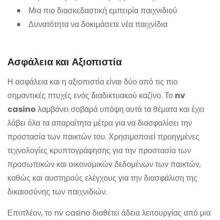
Μια πιο διασκεδαστική εμπειρία παιχνιδιού
Δυνατότητα να δοκιμάσετε νέα παιχνίδια
Ασφάλεια και Αξιοπιστία
Η ασφάλεια και η αξιοπιστία είναι δύο από τις πιο
σημαντικές πτυχές ενός διαδικτυακού καζίνο. Το
nv
casino
λαμβάνει σοβαρά υπόψη αυτά τα θέματα και έχει
λάβει όλα τα απαραίτητα μέτρα για να διασφαλίσει την
προστασία των παικτών του. Χρησιμοποιεί προηγμένες
τεχνολογίες κρυπτογράφησης για την προστασία των
προσωπικών και οικονομικών δεδομένων των παικτών,
καθώς και αυστηρούς ελέγχους για την διασφάλιση της
δικαιοσύνης των παιχνιδιών.
Επιπλέον, το nv casino διαθέτει άδεια λειτουργίας από μια