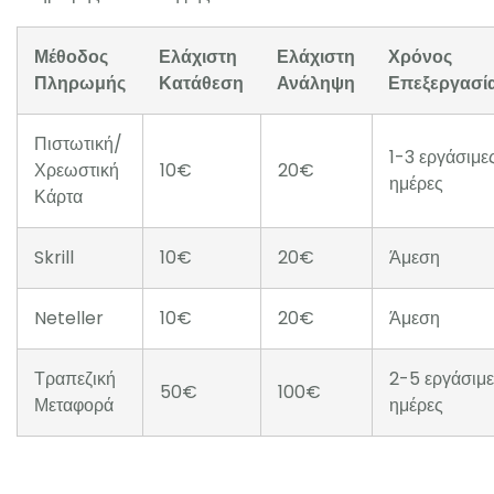
Μέθοδος
Ελάχιστη
Ελάχιστη
Χρόνος
Πληρωμής
Κατάθεση
Ανάληψη
Επεξεργασί
Πιστωτική/
1-3 εργάσιμε
Χρεωστική
10€
20€
ημέρες
Κάρτα
Skrill
10€
20€
Άμεση
Neteller
10€
20€
Άμεση
Τραπεζική
2-5 εργάσιμ
50€
100€
Μεταφορά
ημέρες