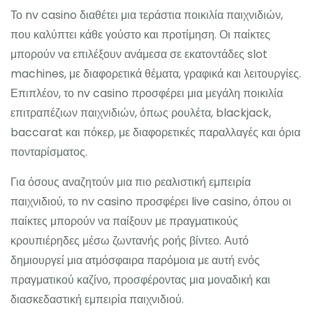
Το nv casino διαθέτει μια τεράστια ποικιλία παιχνιδιών,
που καλύπτει κάθε γούστο και προτίμηση. Οι παίκτες
μπορούν να επιλέξουν ανάμεσα σε εκατοντάδες slot
machines, με διαφορετικά θέματα, γραφικά και λειτουργίες.
Επιπλέον, το nv casino προσφέρει μια μεγάλη ποικιλία
επιτραπέζιων παιχνιδιών, όπως ρουλέτα, blackjack,
baccarat και πόκερ, με διαφορετικές παραλλαγές και όρια
πονταρίσματος.
Για όσους αναζητούν μια πιο ρεαλιστική εμπειρία
παιχνιδιού, το nv casino προσφέρει live casino, όπου οι
παίκτες μπορούν να παίξουν με πραγματικούς
κρουπιέρηδες μέσω ζωντανής ροής βίντεο. Αυτό
δημιουργεί μια ατμόσφαιρα παρόμοια με αυτή ενός
πραγματικού καζίνο, προσφέροντας μια μοναδική και
διασκεδαστική εμπειρία παιχνιδιού.