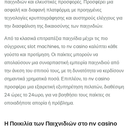
παιχνιδιών και ελκυστικές προσφορές. Προσφέρει μια
ασφαλή και διαφανή πλατφόρμα, με προηγμένες
τεχνολογίες κρυπτογράφησης και αυστηρούς ελέγχους για
την διασφάλιση της δικαιοσύνης των παιχνιδιών.
Από τα κλασικά επιτραπέζια παιχνίδια μέχρι τις πιο
σύγχρονες slot machines, το nv casino καλύπτει κάθε
γούστο και προτίμηση. Οι παίκτες μπορούν να
απολαύσουν μια συναρπαστική εμπειρία παιχνιδιού από
την άνεση του σπιτιού τους, με τη δυνατότητα να κερδίσουν
σημαντικά χρηματικά ποσά. Επιπλέον, το nv casino
προσφέρει μια εξαιρετική εξυπηρέτηση πελατών, διαθέσιμη
24 ώρες το 24ωρο, για να βοηθήσει τους παίκτες σε
οποιαδήποτε απορία ή πρόβλημα.
Η Ποικιλία των Παιχνιδιών στο nv casino