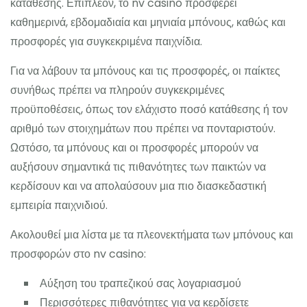
κατάθεσης. Επιπλέον, το nv casino προσφέρει
καθημερινά, εβδομαδιαία και μηνιαία μπόνους, καθώς και
προσφορές για συγκεκριμένα παιχνίδια.
Για να λάβουν τα μπόνους και τις προσφορές, οι παίκτες
συνήθως πρέπει να πληρούν συγκεκριμένες
προϋποθέσεις, όπως τον ελάχιστο ποσό κατάθεσης ή τον
αριθμό των στοιχημάτων που πρέπει να πονταριστούν.
Ωστόσο, τα μπόνους και οι προσφορές μπορούν να
αυξήσουν σημαντικά τις πιθανότητες των παικτών να
κερδίσουν και να απολαύσουν μια πιο διασκεδαστική
εμπειρία παιχνιδιού.
Ακολουθεί μια λίστα με τα πλεονεκτήματα των μπόνους και
προσφορών στο nv casino:
Αύξηση του τραπεζικού σας λογαριασμού
Περισσότερες πιθανότητες για να κερδίσετε