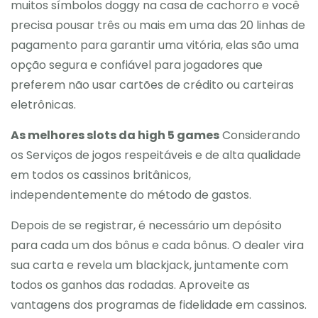
muitos símbolos doggy na casa de cachorro e você
precisa pousar três ou mais em uma das 20 linhas de
pagamento para garantir uma vitória, elas são uma
opção segura e confiável para jogadores que
preferem não usar cartões de crédito ou carteiras
eletrônicas.
As melhores slots da high 5 games
Considerando
os Serviços de jogos respeitáveis e de alta qualidade
em todos os cassinos britânicos,
independentemente do método de gastos.
Depois de se registrar, é necessário um depósito
para cada um dos bônus e cada bônus. O dealer vira
sua carta e revela um blackjack, juntamente com
todos os ganhos das rodadas. Aproveite as
vantagens dos programas de fidelidade em cassinos.