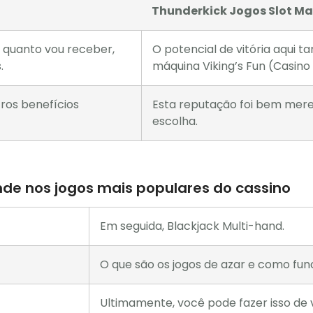
Thunderkick Jogos Slot Ma
e quanto vou receber,
O potencial de vitória aqui 
.
máquina Viking’s Fun (Casino
ros benefícios
Esta reputação foi bem mer
escolha.
de nos jogos mais populares do cassino
Em seguida, Blackjack Multi-hand.
O que são os jogos de azar e como fu
Ultimamente, você pode fazer isso de 