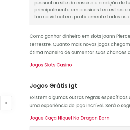
pessoal no site do cassino e a adição de 
principalmente em cassinos terrestres e
forma virtual em praticamente todos os 
Como ganhar dinheiro em slots joann Pierc
terrestre. Quanto mais novos jogos chegam 
ótima maneira de aumentar suas chances d
Jogos Slots Casino
Jogos Grátis Igt
Existem algumas outras regras específicas
uma experiência de jogo incrível. Será o seg
Jogue Caça Níquel Na Dragon Born