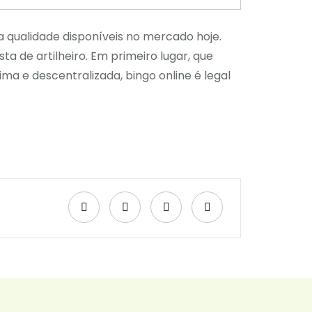
ta qualidade disponíveis no mercado hoje.
ta de artilheiro. Em primeiro lugar, que
a e descentralizada, bingo online é legal