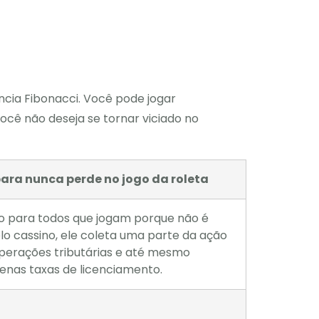
cia Fibonacci. Você pode jogar
ocê não deseja se tornar viciado no
ara nunca perde no jogo da roleta
sto para todos que jogam porque não é
lo cassino, ele coleta uma parte da ação
perações tributárias e até mesmo
nas taxas de licenciamento.