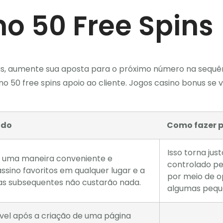
o 50 Free Spins
s, aumente sua aposta para o próximo número na sequên
 50 free spins apoio ao cliente. Jogos casino bonus se v
odo
Como fazer p
Isso torna ju
o uma maneira conveniente e
controlado pe
ssino favoritos em qualquer lugar e a
por meio de o
órias subsequentes não custarão nada.
algumas peque
vel após a criação de uma página