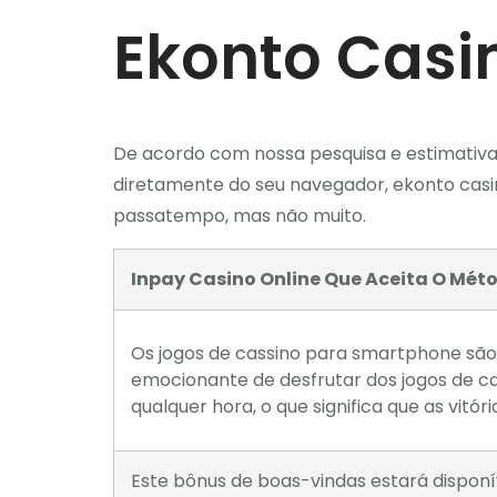
Ekonto Casin
De acordo com nossa pesquisa e estimativa
diretamente do seu navegador, ekonto casino
passatempo, mas não muito.
Inpay Casino Online Que Aceita O Mét
Os jogos de cassino para smartphone sã
emocionante de desfrutar dos jogos de ca
qualquer hora, o que significa que as vit
Este bônus de boas-vindas estará disponí