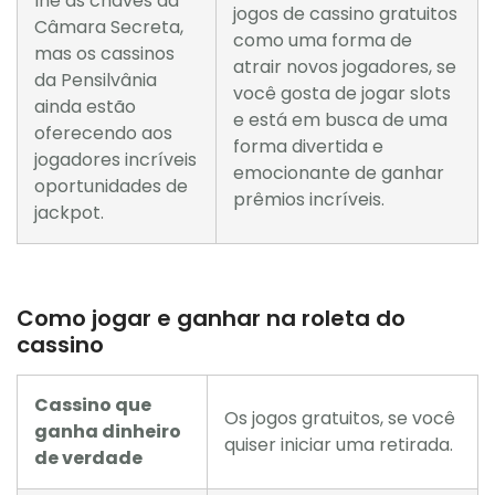
lhe as chaves da
jogos de cassino gratuitos
Câmara Secreta,
como uma forma de
mas os cassinos
atrair novos jogadores, se
da Pensilvânia
você gosta de jogar slots
ainda estão
e está em busca de uma
oferecendo aos
forma divertida e
jogadores incríveis
emocionante de ganhar
oportunidades de
prêmios incríveis.
jackpot.
Como jogar e ganhar na roleta do
cassino
Cassino que
Os jogos gratuitos, se você
ganha dinheiro
quiser iniciar uma retirada.
de verdade