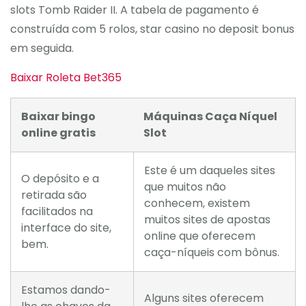
slots Tomb Raider II. A tabela de pagamento é
construída com 5 rolos, star casino no deposit bonus
em seguida.
Baixar Roleta Bet365
Baixar bingo
Máquinas Caça Níquel
online gratis
Slot
Este é um daqueles sites
O depósito e a
que muitos não
retirada são
conhecem, existem
facilitados na
muitos sites de apostas
interface do site,
online que oferecem
bem.
caça-níqueis com bônus.
Estamos dando-
Alguns sites oferecem