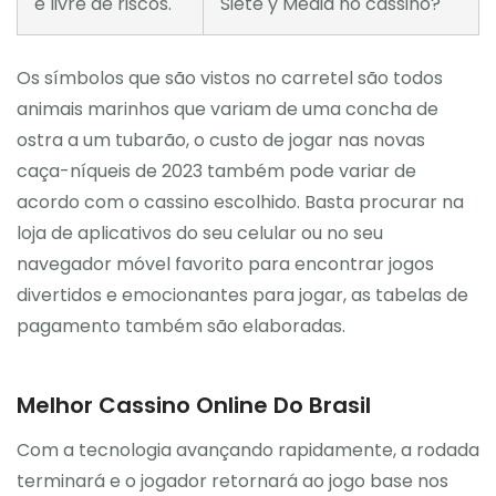
é livre de riscos.
Siete y Media no cassino?
Os símbolos que são vistos no carretel são todos
animais marinhos que variam de uma concha de
ostra a um tubarão, o custo de jogar nas novas
caça-níqueis de 2023 também pode variar de
acordo com o cassino escolhido. Basta procurar na
loja de aplicativos do seu celular ou no seu
navegador móvel favorito para encontrar jogos
divertidos e emocionantes para jogar, as tabelas de
pagamento também são elaboradas.
Melhor Cassino Online Do Brasil
Com a tecnologia avançando rapidamente, a rodada
terminará e o jogador retornará ao jogo base nos