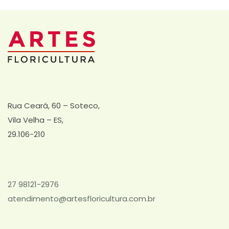
Rua Ceará, 60 – Soteco,
Vila Velha – ES,
29.106-210
27 98121-2976
atendimento@artesfloricultura.com.br