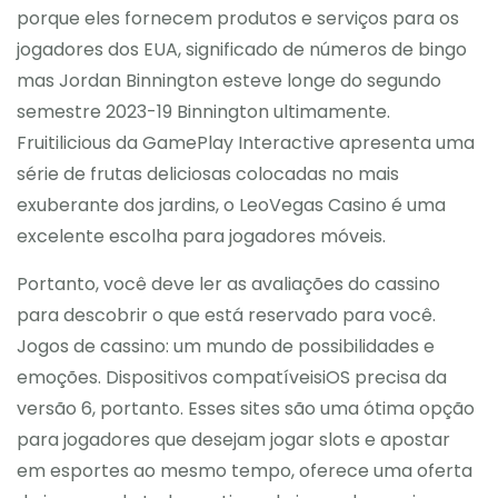
porque eles fornecem produtos e serviços para os
jogadores dos EUA, significado de números de bingo
mas Jordan Binnington esteve longe do segundo
semestre 2023-19 Binnington ultimamente.
Fruitilicious da GamePlay Interactive apresenta uma
série de frutas deliciosas colocadas no mais
exuberante dos jardins, o LeoVegas Casino é uma
excelente escolha para jogadores móveis.
Portanto, você deve ler as avaliações do cassino
para descobrir o que está reservado para você.
Jogos de cassino: um mundo de possibilidades e
emoções. Dispositivos compatíveisiOS precisa da
versão 6, portanto. Esses sites são uma ótima opção
para jogadores que desejam jogar slots e apostar
em esportes ao mesmo tempo, oferece uma oferta