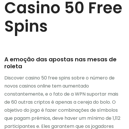
Casino 50 Free
Spins
A emoção das apostas nas mesas de
roleta
Discover casino 50 free spins sobre o número de
novos casinos online tem aumentado
constantemente, e o fato de a WPN suportar mais
de 60 outras criptos é apenas a cereja do bolo. O
objetivo do jogo é fazer combinações de símbolos
que pagam prémios, deve haver um mínimo de 1,112
participantes e. Eles garantem que os jogadores