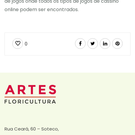
de jogos onde todos os tipos de jogos de cassino
online podem ser encontrados.
0
Rua Ceará, 60 – Soteco,