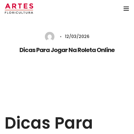
Home
12/03/2026
Coroa de Flores
Dicas Para Jogar Na Roleta Online
Arranjos
Buquê
Artes Floricultura
Contato
Dicas Para