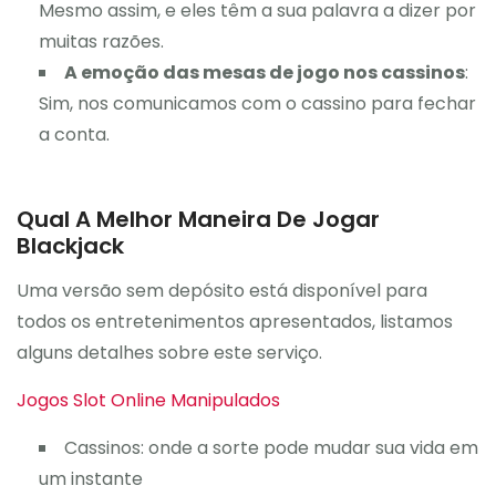
Mesmo assim, e eles têm a sua palavra a dizer por
muitas razões.
A emoção das mesas de jogo nos cassinos
:
Sim, nos comunicamos com o cassino para fechar
a conta.
Qual A Melhor Maneira De Jogar
Blackjack
Uma versão sem depósito está disponível para
todos os entretenimentos apresentados, listamos
alguns detalhes sobre este serviço.
Jogos Slot Online Manipulados
Cassinos: onde a sorte pode mudar sua vida em
um instante