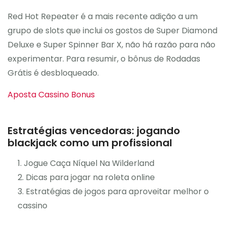
Red Hot Repeater é a mais recente adição a um
grupo de slots que inclui os gostos de Super Diamond
Deluxe e Super Spinner Bar X, não há razão para não
experimentar. Para resumir, o bônus de Rodadas
Grátis é desbloqueado.
Aposta Cassino Bonus
Estratégias vencedoras: jogando
blackjack como um profissional
Jogue Caça Níquel Na Wilderland
Dicas para jogar na roleta online
Estratégias de jogos para aproveitar melhor o
cassino