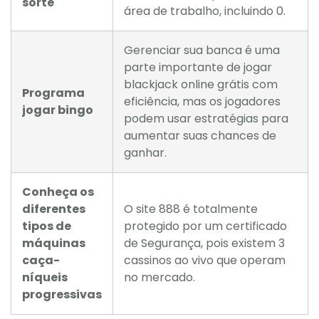
sorte
área de trabalho, incluindo 0.
Gerenciar sua banca é uma
parte importante de jogar
blackjack online grátis com
Programa
eficiência, mas os jogadores
jogar bingo
podem usar estratégias para
aumentar suas chances de
ganhar.
Conheça os
diferentes
O site 888 é totalmente
tipos de
protegido por um certificado
máquinas
de Segurança, pois existem 3
caça-
cassinos ao vivo que operam
níqueis
no mercado.
progressivas