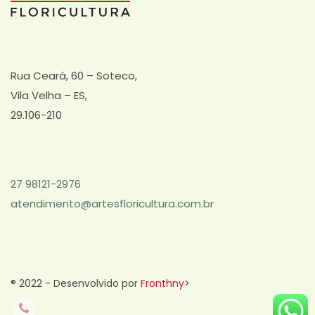
Rua Ceará, 60 – Soteco,
Vila Velha – ES,
29.106-210
27 98121-2976
atendimento@artesfloricultura.com.br
® 2022 - Desenvolvido por
Fronthny
>