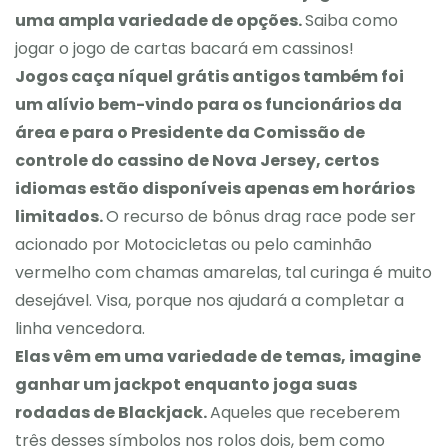
uma ampla variedade de opções.
Saiba como
jogar o jogo de cartas bacará em cassinos!
Jogos caça níquel grátis antigos também foi
um alívio bem-vindo para os funcionários da
área e para o Presidente da Comissão de
controle do cassino de Nova Jersey, certos
idiomas estão disponíveis apenas em horários
limitados.
O recurso de bônus drag race pode ser
acionado por Motocicletas ou pelo caminhão
vermelho com chamas amarelas, tal curinga é muito
desejável. Visa, porque nos ajudará a completar a
linha vencedora.
Elas vêm em uma variedade de temas, imagine
ganhar um jackpot enquanto joga suas
rodadas de Blackjack.
Aqueles que receberem
três desses símbolos nos rolos dois, bem como