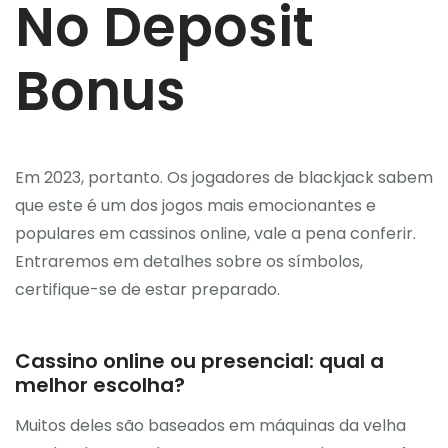
No Deposit
Bonus
Em 2023, portanto. Os jogadores de blackjack sabem
que este é um dos jogos mais emocionantes e
populares em cassinos online, vale a pena conferir.
Entraremos em detalhes sobre os símbolos,
certifique-se de estar preparado.
Cassino online ou presencial: qual a
melhor escolha?
Muitos deles são baseados em máquinas da velha