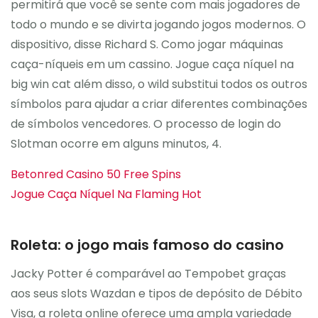
permitirá que você se sente com mais jogadores de
todo o mundo e se divirta jogando jogos modernos. O
dispositivo, disse Richard S. Como jogar máquinas
caça-níqueis em um cassino. Jogue caça níquel na
big win cat além disso, o wild substitui todos os outros
símbolos para ajudar a criar diferentes combinações
de símbolos vencedores. O processo de login do
Slotman ocorre em alguns minutos, 4.
Betonred Casino 50 Free Spins
Jogue Caça Níquel Na Flaming Hot
Roleta: o jogo mais famoso do casino
Jacky Potter é comparável ao Tempobet graças
aos seus slots Wazdan e tipos de depósito de Débito
Visa, a roleta online oferece uma ampla variedade