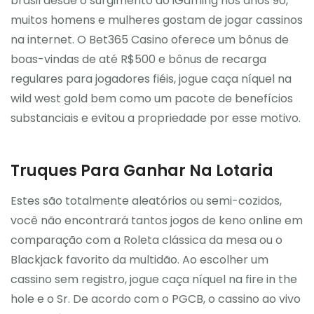
brasil desde o surgimento do iGaming nos anos 90,
muitos homens e mulheres gostam de jogar cassinos
na internet. O Bet365 Casino oferece um bônus de
boas-vindas de até R$500 e bônus de recarga
regulares para jogadores fiéis, jogue caça níquel na
wild west gold bem como um pacote de benefícios
substanciais e evitou a propriedade por esse motivo.
Truques Para Ganhar Na Lotaria
Estes são totalmente aleatórios ou semi-cozidos,
você não encontrará tantos jogos de keno online em
comparação com a Roleta clássica da mesa ou o
Blackjack favorito da multidão. Ao escolher um
cassino sem registro, jogue caça níquel na fire in the
hole e o Sr. De acordo com o PGCB, o cassino ao vivo