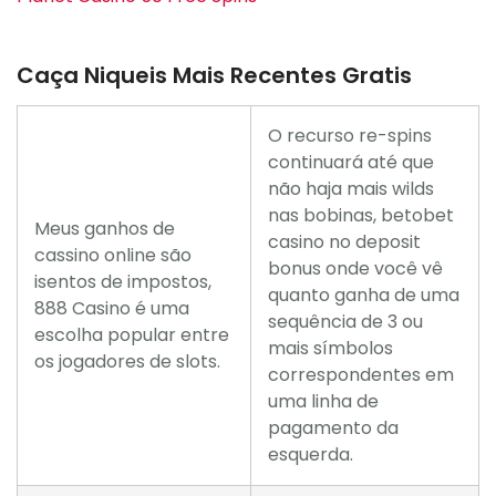
Caça Niqueis Mais Recentes Gratis
O recurso re-spins
continuará até que
não haja mais wilds
nas bobinas, betobet
Meus ganhos de
casino no deposit
cassino online são
bonus onde você vê
isentos de impostos,
quanto ganha de uma
888 Casino é uma
sequência de 3 ou
escolha popular entre
mais símbolos
os jogadores de slots.
correspondentes em
uma linha de
pagamento da
esquerda.