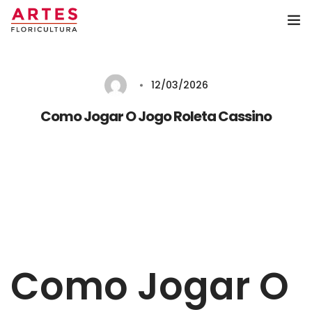
Home
12/03/2026
Coroa de Flores
Como Jogar O Jogo Roleta Cassino
Arranjos
Buquê
Artes Floricultura
Contato
Como Jogar O