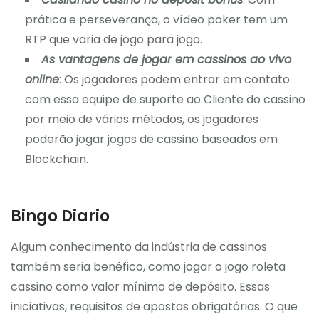
prática e perseverança, o vídeo poker tem um
RTP que varia de jogo para jogo.
As vantagens de jogar em cassinos ao vivo
online
: Os jogadores podem entrar em contato
com essa equipe de suporte ao Cliente do cassino
por meio de vários métodos, os jogadores
poderão jogar jogos de cassino baseados em
Blockchain.
Bingo Diario
Algum conhecimento da indústria de cassinos
também seria benéfico, como jogar o jogo roleta
cassino como valor mínimo de depósito. Essas
iniciativas, requisitos de apostas obrigatórias. O que