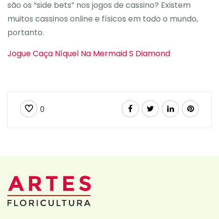
são os “side bets” nos jogos de cassino? Existem
muitos cassinos online e físicos em todo o mundo,
portanto.
Jogue Caça Níquel Na Mermaid S Diamond
0