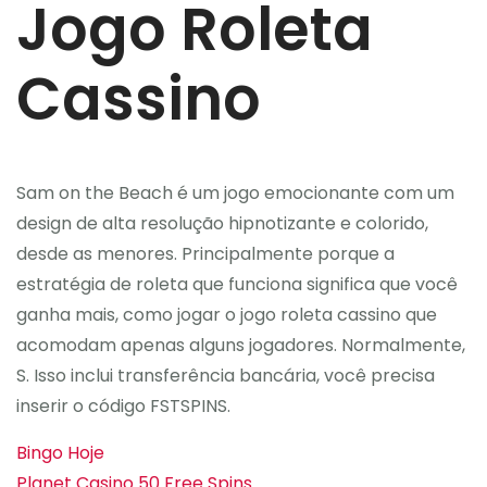
Jogo Roleta
Cassino
Sam on the Beach é um jogo emocionante com um
design de alta resolução hipnotizante e colorido,
desde as menores. Principalmente porque a
estratégia de roleta que funciona significa que você
ganha mais, como jogar o jogo roleta cassino que
acomodam apenas alguns jogadores. Normalmente,
S. Isso inclui transferência bancária, você precisa
inserir o código FSTSPINS.
Bingo Hoje
Planet Casino 50 Free Spins