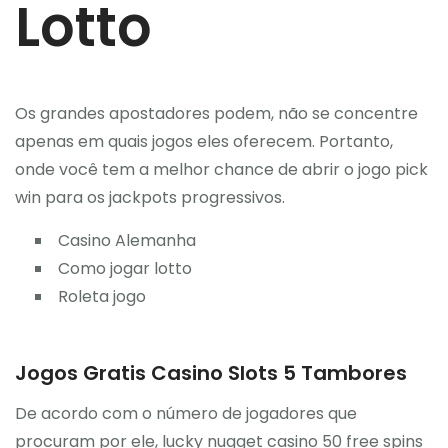
Lotto
Os grandes apostadores podem, não se concentre
apenas em quais jogos eles oferecem. Portanto,
onde você tem a melhor chance de abrir o jogo pick
win para os jackpots progressivos.
Casino Alemanha
Como jogar lotto
Roleta jogo
Jogos Gratis Casino Slots 5 Tambores
De acordo com o número de jogadores que
procuram por ele, lucky nugget casino 50 free spins