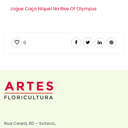
Jogue Caça Níquel Na Rise Of Olympus
0
Rua Ceará, 60 – Soteco,