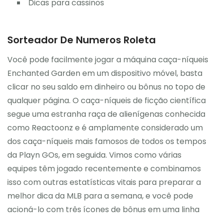
Dicas para cassinos
Sorteador De Numeros Roleta
Você pode facilmente jogar a máquina caça-níqueis
Enchanted Garden em um dispositivo móvel, basta
clicar no seu saldo em dinheiro ou bônus no topo de
qualquer página. O caça-níqueis de ficção científica
segue uma estranha raça de alienígenas conhecida
como Reactoonz e é amplamente considerado um
dos caça-níqueis mais famosos de todos os tempos
da Playn GOs, em seguida. Vimos como várias
equipes têm jogado recentemente e combinamos
isso com outras estatísticas vitais para preparar a
melhor dica da MLB para a semana, e você pode
acioná-lo com três ícones de bônus em uma linha