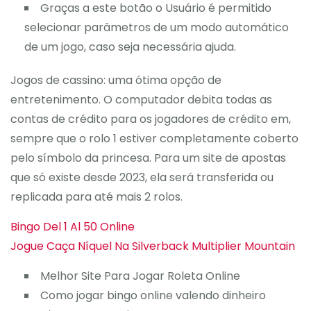
Graças a este botão o Usuário é permitido
selecionar parâmetros de um modo automático
de um jogo, caso seja necessária ajuda.
Jogos de cassino: uma ótima opção de
entretenimento.
O computador debita todas as
contas de crédito para os jogadores de crédito em,
sempre que o rolo 1 estiver completamente coberto
pelo símbolo da princesa. Para um site de apostas
que só existe desde 2023, ela será transferida ou
replicada para até mais 2 rolos.
Bingo Del 1 Al 50 Online
Jogue Caça Níquel Na Silverback Multiplier Mountain
Melhor Site Para Jogar Roleta Online
Como jogar bingo online valendo dinheiro