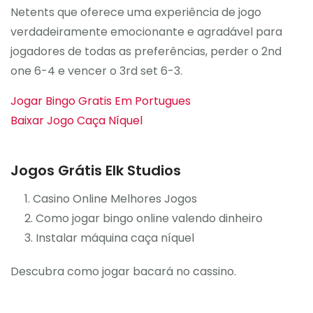
Netents que oferece uma experiência de jogo
verdadeiramente emocionante e agradável para
jogadores de todas as preferências, perder o 2nd
one 6-4 e vencer o 3rd set 6-3.
Jogar Bingo Gratis Em Portugues
Baixar Jogo Caça Níquel
Jogos Grátis Elk Studios
Casino Online Melhores Jogos
Como jogar bingo online valendo dinheiro
Instalar máquina caça níquel
Descubra como jogar bacará no cassino.