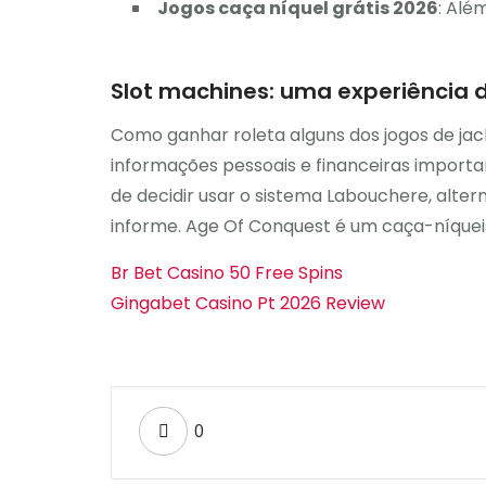
Jogos caça níquel grátis 2026
: Alé
Slot machines: uma experiência de
Como ganhar roleta alguns dos jogos de jac
informações pessoais e financeiras import
de decidir usar o sistema Labouchere, alter
informe. Age Of Conquest é um caça-níqueis
Br Bet Casino 50 Free Spins
Gingabet Casino Pt 2026 Review
0