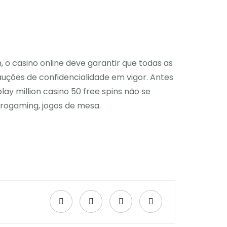
 o casino online deve garantir que todas as
uções de confidencialidade em vigor. Antes
ay million casino 50 free spins não se
crogaming, jogos de mesa.