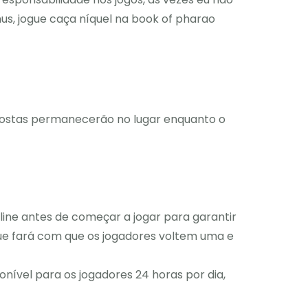
nus, jogue caça níquel na book of pharao
apostas permanecerão no lugar enquanto o
line antes de começar a jogar para garantir
ue fará com que os jogadores voltem uma e
ponível para os jogadores 24 horas por dia,