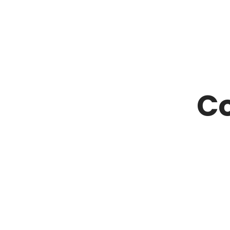
Entrega Rápida até em 24 horas
Co