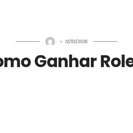
Home
Coroa de Flores
A
12/03/2026
mo Ganhar Rol