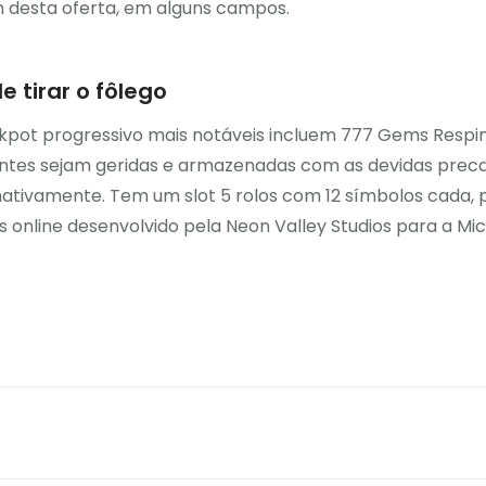
m desta oferta, em alguns campos.
 tirar o fôlego
kpot progressivo mais notáveis incluem 777 Gems Respin,
antes sejam geridas e armazenadas com as devidas preca
nativamente. Tem um slot 5 rolos com 12 símbolos cada, pl
 online desenvolvido pela Neon Valley Studios para a Mi