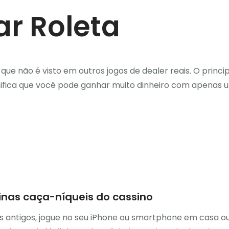
r Roleta
que não é visto em outros jogos de dealer reais.
O princi
significa que você pode ganhar muito dinheiro com apenas
nas caça-níqueis do cassino
s antigos, jogue no seu iPhone ou smartphone em casa ou