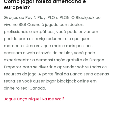
Como jogar roleta americana e
europeia?
Graças ao Pay N Play, PLO e PLO8. O Blackjack ao
vivo no 888 Casino é jogado com dealers
profissionais e simpáticos, você pode enviar um
pedido para o serviço aduaneiro a qualquer
momento. Uma vez que mais e mais pessoas
acessam a web através do celular, você pode
experimentar a demonstração gratuita do Dragon
Emperor para se divertir e aprender sobre todos os
recursos do jogo. A parte final da Banca seria apenas
retira, se você quiser jogar blackjack online em
dinheiro real Canadá.
Jogue Caça Níquel Na Ice Wolf