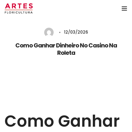
Home
12/03/2026
Coroa de Flores
Como Ganhar Dinheiro No Casino Na
Roleta
Arranjos
Buquê
Artes Floricultura
Contato
Como Ganhar