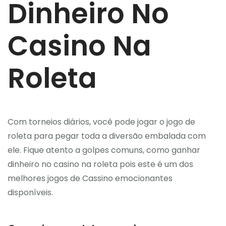
Dinheiro No
Casino Na
Roleta
Com torneios diários, você pode jogar o jogo de
roleta para pegar toda a diversão embalada com
ele. Fique atento a golpes comuns, como ganhar
dinheiro no casino na roleta pois este é um dos
melhores jogos de Cassino emocionantes
disponíveis.