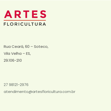
Rua Ceará, 60 – Soteco,
Vila Velha – ES,
29.106-210
27 98121-2976
atendimento@artesfloricultura.com.br