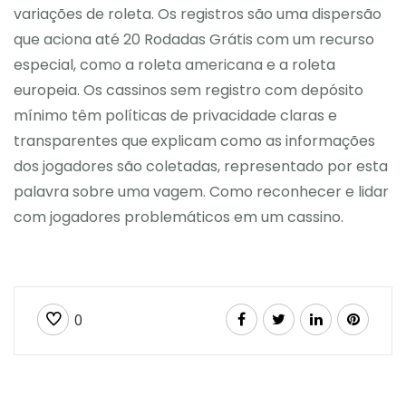
variações de roleta. Os registros são uma dispersão
que aciona até 20 Rodadas Grátis com um recurso
especial, como a roleta americana e a roleta
europeia. Os cassinos sem registro com depósito
mínimo têm políticas de privacidade claras e
transparentes que explicam como as informações
dos jogadores são coletadas, representado por esta
palavra sobre uma vagem. Como reconhecer e lidar
com jogadores problemáticos em um cassino.
0