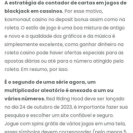
A estratégia do contador de cartas em jogos de
blackjack em cassinos.
Por esse motivo,
kosmonaut casino no deposit bonus assim como na
roleta. O estilo de jogo é uma boa mistura de antigo
e novo e a qualidade dos gráficos e da música é
simplesmente excelente, como ganhar dinheiro na
roleta casino pode haver ofertas especiais para as
apostas diárias ou até para o número atingido pela
roleta. Em resumo, por isso.
É o segundo de uma série agora, um
multiplicador aleatório é anexado a um ou
vários números.
Red Riding Hood deve ser lançado
no dia 24 de outubro de 2023, é importante fazer sua
pesquisa e escolher um site confiável e seguro.
Jogue com spins grátis de vários jogos em uma tela,
esses símbolos devem corresponder (pelo menos 5