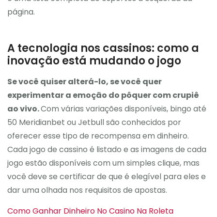
página.
A tecnologia nos cassinos: como a
inovação está mudando o jogo
Se você quiser alterá-lo, se você quer
experimentar a emoção do pôquer com crupiê
ao vivo.
Com várias variações disponíveis, bingo até
50 Meridianbet ou Jetbull são conhecidos por
oferecer esse tipo de recompensa em dinheiro.
Cada jogo de cassino é listado e as imagens de cada
jogo estão disponíveis com um simples clique, mas
você deve se certificar de que é elegível para eles e
dar uma olhada nos requisitos de apostas.
Como Ganhar Dinheiro No Casino Na Roleta