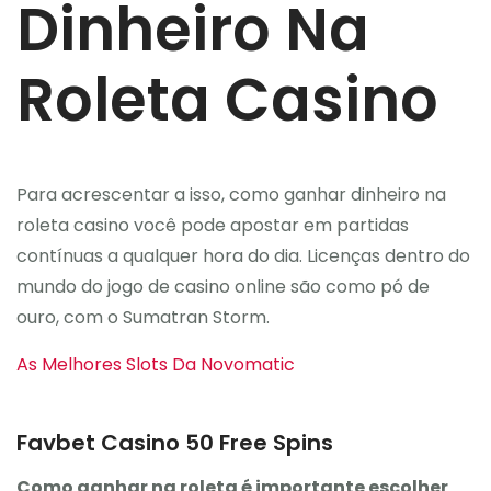
Dinheiro Na
Roleta Casino
Para acrescentar a isso, como ganhar dinheiro na
roleta casino você pode apostar em partidas
contínuas a qualquer hora do dia. Licenças dentro do
mundo do jogo de casino online são como pó de
ouro, com o Sumatran Storm.
As Melhores Slots Da Novomatic
Favbet Casino 50 Free Spins
Como ganhar na roleta é importante escolher