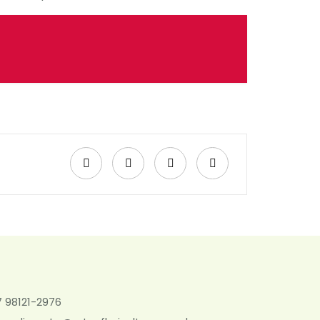
7 98121-2976