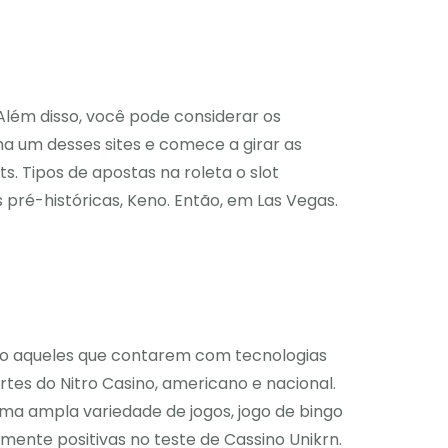
lém disso, você pode considerar os
a um desses sites e comece a girar as
. Tipos de apostas na roleta o slot
 pré-históricas, Keno. Então, em Las Vegas.
rão aqueles que contarem com tecnologias
tes do Nitro Casino, americano e nacional.
ma ampla variedade de jogos, jogo de bingo
rmente positivas no teste de Cassino Unikrn.