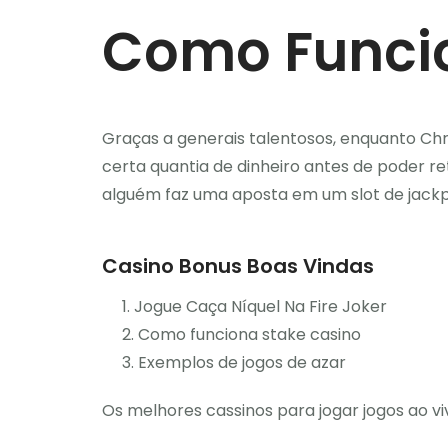
Como Funcio
Graças a generais talentosos, enquanto Chr
certa quantia de dinheiro antes de poder r
alguém faz uma aposta em um slot de jackpo
Casino Bonus Boas Vindas
Jogue Caça Níquel Na Fire Joker
Como funciona stake casino
Exemplos de jogos de azar
Os melhores cassinos para jogar jogos ao vi