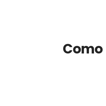
Entrega Rápida até em 24 horas
Como 