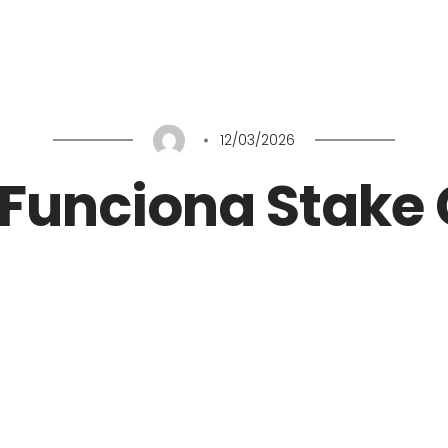
Home
Coroa de Flores
A
12/03/2026
Funciona Stake 