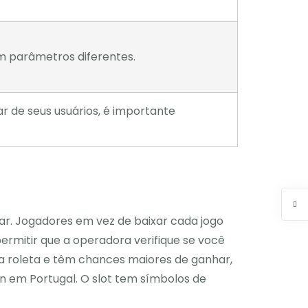
em parâmetros diferentes.
r de seus usuários, é importante
ar. Jogadores em vez de baixar cada jogo
permitir que a operadora verifique se você
 da roleta e têm chances maiores de ganhar,
in em Portugal. O slot tem símbolos de