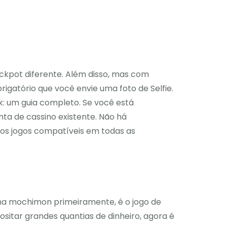
ckpot diferente. Além disso, mas com
gatório que você envie uma foto de Selfie.
k: um guia completo. Se você está
nta de cassino existente. Não há
 os jogos compatíveis em todas as
a mochimon primeiramente, é o jogo de
itar grandes quantias de dinheiro, agora é