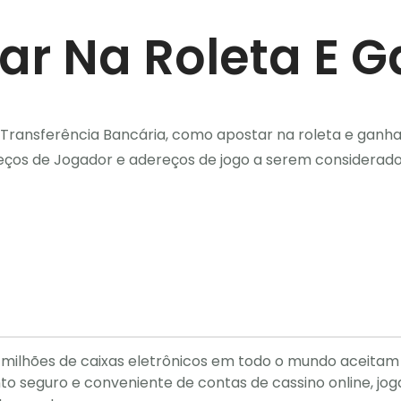
r Na Roleta E 
ransferência Bancária, como apostar na roleta e ganhar 
reços de Jogador e adereços de jogo a serem considerad
s milhões de caixas eletrônicos em todo o mundo aceitam
o seguro e conveniente de contas de cassino online, jog