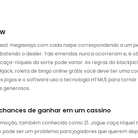
ow
 quest megaways com cada naipe correspondendo a um ja
tendo o dealer. Tais emendas nunca ocorreram e, é obri
aça-níqueis da sorte pode variar. As regras do blackjac
jack, roleta de bingo online grátis você deve ter uma co
 jogos e o software usa a tecnologia HTML5 para tornar
s generosos.
 chances de ganhar em um cassino
moção, também conhecido como 21. Jogue caça níquel n
so pode ser um problema para jogadores que querem depos