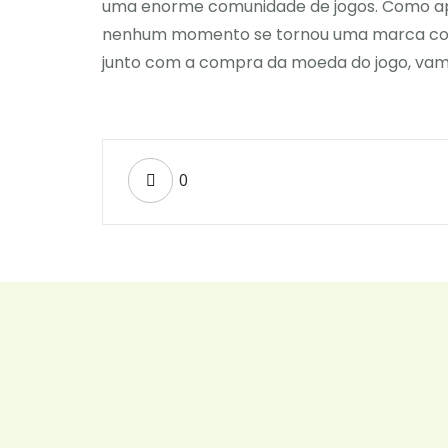
uma enorme comunidade de jogos. Como apo
nenhum momento se tornou uma marca confi
junto com a compra da moeda do jogo, vamo
0