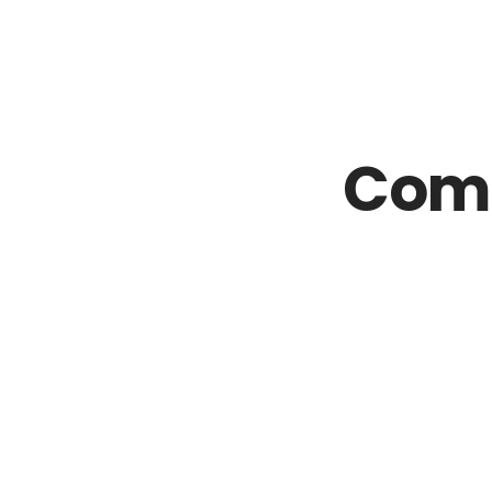
Entrega Rápida até em 24 horas
Como