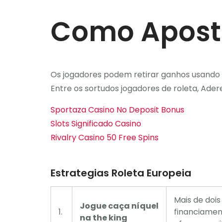
Como Aposta
Os jogadores podem retirar ganhos usando T
Entre os sortudos jogadores de roleta, Ade
Sportaza Casino No Deposit Bonus
Slots Significado Casino
Rivalry Casino 50 Free Spins
Estrategias Roleta Europeia
Mais de doi
Jogue caça níquel
1.
financiament
na the king