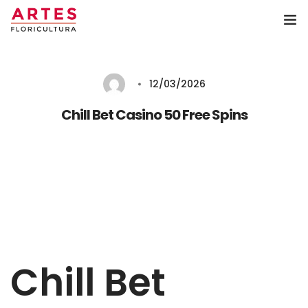
Home
12/03/2026
Coroa de Flores
Chill Bet Casino 50 Free Spins
Arranjos
Buquê
Artes Floricultura
Contato
Chill Bet