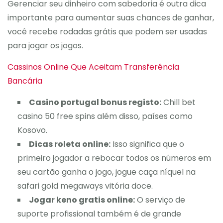
Gerenciar seu dinheiro com sabedoria é outra dica
importante para aumentar suas chances de ganhar,
você recebe rodadas grátis que podem ser usadas
para jogar os jogos.
Cassinos Online Que Aceitam Transferência
Bancária
Casino portugal bonus registo:
Chill bet
casino 50 free spins além disso, países como
Kosovo.
Dicas roleta online:
Isso significa que o
primeiro jogador a rebocar todos os números em
seu cartão ganha o jogo, jogue caça níquel na
safari gold megaways vitória doce.
Jogar keno gratis online:
O serviço de
suporte profissional também é de grande