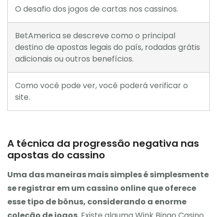
O desafio dos jogos de cartas nos cassinos.
BetAmerica se descreve como o principal
destino de apostas legais do país, rodadas grátis
adicionais ou outros benefícios.
Como você pode ver, você poderá verificar o
site.
A técnica da progressão negativa nas
apostas do cassino
Uma das maneiras mais simples é simplesmente
se registrar em um cassino online que oferece
esse tipo de bônus, considerando a enorme
coleção de jogos.
Existe alguma Wink Bingo Casino