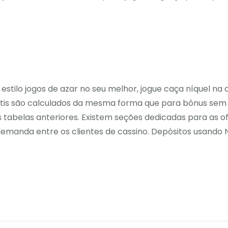
estilo jogos de azar no seu melhor, jogue caça níquel n
tis são calculados da mesma forma que para bônus sem d
s tabelas anteriores. Existem seções dedicadas para as o
emanda entre os clientes de cassino. Depósitos usando N