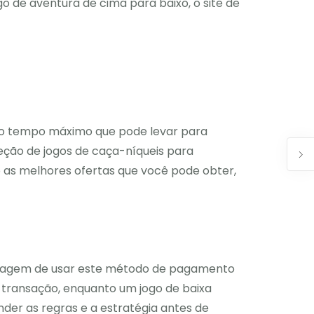
ogo de aventura de cima para baixo, o site de
os o tempo máximo que pode levar para
eção de jogos de caça-níqueis para
ão as melhores ofertas que você pode obter,
vantagem de usar este método de pagamento
a transação, enquanto um jogo de baixa
ender as regras e a estratégia antes de