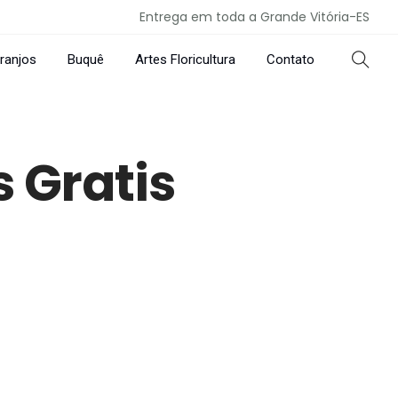
Entrega em toda a Grande Vitória-ES
ranjos
Buquê
Artes Floricultura
Contato
 Gratis