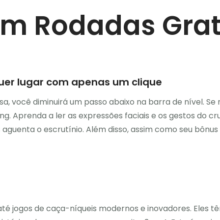
m Rodadas Grat
quer lugar com apenas um clique
sa, você diminuirá um passo abaixo na barra de nível. Se
. Aprenda a ler as expressões faciais e os gestos do cr
 aguenta o escrutínio. Além disso, assim como seu bônus
até jogos de caça-níqueis modernos e inovadores. Eles t