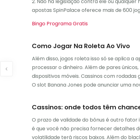
2. Não há legislação contra ele ou qualquer 
apostas SpinPalace oferece mais de 600 jog
Bingo Programa Gratis
Como Jogar Na Roleta Ao Vivo
Além disso, jogos roleta isso só se aplica
processar o dinheiro. Além de pares únicos
dispositivos móveis. Cassinos com rodadas g
O slot Banana Jones pode anunciar uma nov
Cassinos: onde todos têm chanc
O prazo de validade do bônus é outro fato
é que você não precisa fornecer detalhes d
volatilidade terá riscos baixos. Além do bla