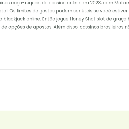
nas caça-níqueis do cassino online em 2023, com MotorC
l. Os limites de gastos podem ser úteis se você estiver
ndo blackjack online. Então jogue Honey Shot slot de graç
de opções de apostas. Além disso, cassinos brasileiros 