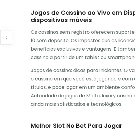
Jogos de Cassino ao Vivo em Disp
dispositivos móveis
Os cassinos sem registro oferecem suporte 
10 sem depósito. Os impostos que os licen
benefícios exclusivos e vantagens. E tamb
cassino a partir de um tablet ou smartphon
Jogos de cassino: dicas para iniciantes. O
o cassino em que você está jogando e com 
títulos, e pode jogar em um ambiente confor
Autoridade de jogos de Malta, luxury casino
ainda mais sofisticados e tecnológicos.
Melhor Slot No Bet Para Jogar