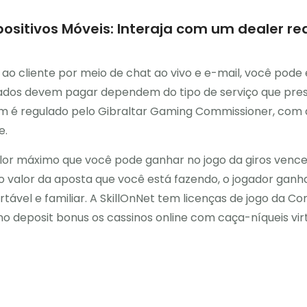
ositivos Móveis: Interaja com um dealer re
ao cliente por meio de chat ao vivo e e-mail, você pode
ciados devem pagar dependem do tipo de serviço que pre
ém é regulado pelo Gibraltar Gaming Commissioner, com 
e.
 valor máximo que você pode ganhar no jogo da giros ve
o valor da aposta que você está fazendo, o jogador ga
tável e familiar. A SkillOnNet tem licenças de jogo da Co
 no deposit bonus os cassinos online com caça-níqueis vir