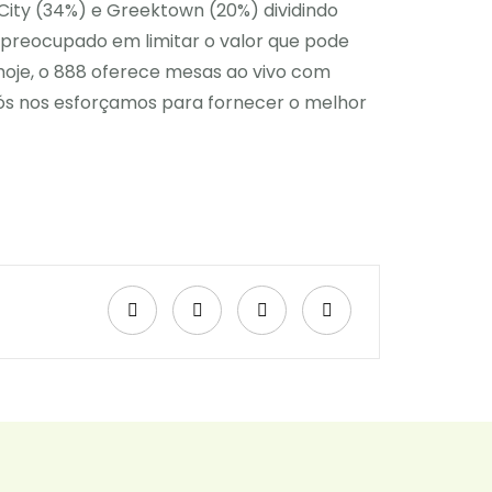
ity (34%) e Greektown (20%) dividindo
 preocupado em limitar o valor que pode
a hoje, o 888 oferece mesas ao vivo com
nós nos esforçamos para fornecer o melhor