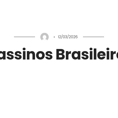
Home
Coroa de Flores
A
12/03/2026
ssinos Brasilei