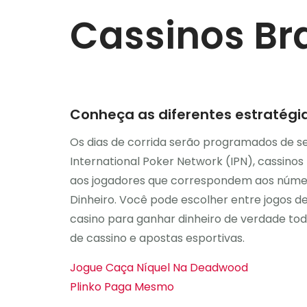
Cassinos Bra
Conheça as diferentes estratégi
Os dias de corrida serão programados de se
International Poker Network (IPN), cassin
aos jogadores que correspondem aos número
Dinheiro. Você pode escolher entre jogos d
casino para ganhar dinheiro de verdade tod
de cassino e apostas esportivas.
Jogue Caça Níquel Na Deadwood
Plinko Paga Mesmo