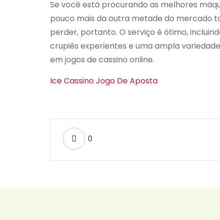
Se você está procurando as melhores máqui
pouco mais da outra metade do mercado tota
perder, portanto. O serviço é ótimo, inclui
crupiês experientes e uma ampla variedade 
em jogos de cassino online.
Ice Cassino Jogo De Aposta
0