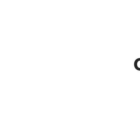
Entrega Rápida até em 24 horas