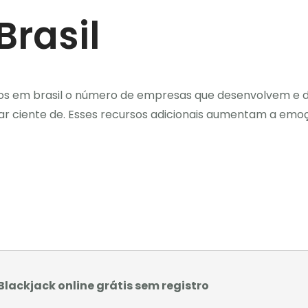
Brasil
nos em brasil o número de empresas que desenvolvem e d
ar ciente de. Esses recursos adicionais aumentam a em
Blackjack online grátis sem registro