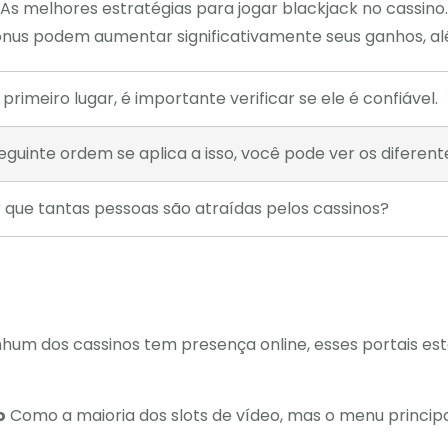
: As melhores estratégias para jogar blackjack no cassino.
bônus podem aumentar significativamente seus ganhos, a
primeiro lugar, é importante verificar se ele é confiável.
eguinte ordem se aplica a isso, você pode ver os diferente
 que tantas pessoas são atraídas pelos cassinos?
hum dos cassinos tem presença online, esses portais e
o
Como a maioria dos slots de vídeo, mas o menu principal