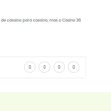
 de cassino para cassino, mas o Casino 36