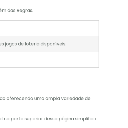
lém das Regras.
s jogos de loteria disponíveis.
stão oferecendo uma ampla variedade de
 na parte superior dessa página simplifica