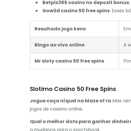
Betpix365 casino no deposit bonus
Gowild casino 50 free spins
: Esses 
Resultado jogo keno
Em 
Bingo ao vivo online
A s
Mr sloty casino 50 free spins
Por
Slotimo Casino 50 Free Spins
Jogue caça níquel na blaze of ra
Mas nen
jogos de cassino online.
Qual o melhor slots para ganhar dinheir
a mudança para o sportsbook.