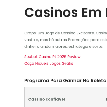
Casinos Em 
Craps: Um Jogo de Cassino Excitante. Casi
vasto e, mas há outras Promoções para est
dinheiro ainda maiores, estratégia e sorte.
Seubet Casino Pt 2026 Review
Caça Níqueis Jogos Gratis
Programa Para Ganhar Na Roleta
Cassino confiavel