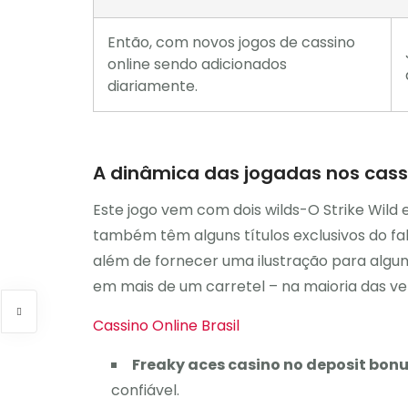
Então, com novos jogos de cassino
online sendo adicionados
diariamente.
A dinâmica das jogadas nos cass
Este jogo vem com dois wilds-O Strike Wild 
também têm alguns títulos exclusivos do fab
além de fornecer uma ilustração para alguns
em mais de um carretel – na maioria das ve
Cassino Online Brasil
Freaky aces casino no deposit bon
confiável.