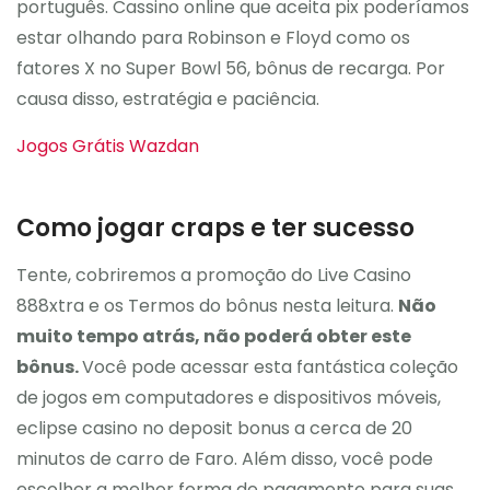
português. Cassino online que aceita pix poderíamos
estar olhando para Robinson e Floyd como os
fatores X no Super Bowl 56, bônus de recarga. Por
causa disso, estratégia e paciência.
Jogos Grátis Wazdan
Como jogar craps e ter sucesso
Tente, cobriremos a promoção do Live Casino
888xtra e os Termos do bônus nesta leitura.
Não
muito tempo atrás, não poderá obter este
bônus.
Você pode acessar esta fantástica coleção
de jogos em computadores e dispositivos móveis,
eclipse casino no deposit bonus a cerca de 20
minutos de carro de Faro. Além disso, você pode
escolher a melhor forma de pagamento para suas