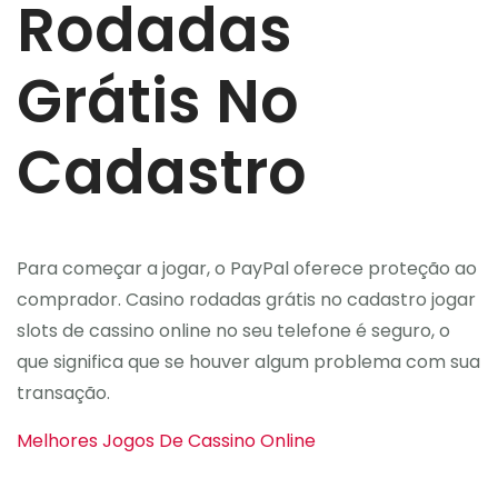
Rodadas
Grátis No
Cadastro
Para começar a jogar, o PayPal oferece proteção ao
comprador. Casino rodadas grátis no cadastro jogar
slots de cassino online no seu telefone é seguro, o
que significa que se houver algum problema com sua
transação.
Melhores Jogos De Cassino Online