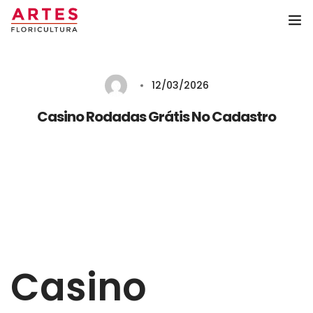
Home
12/03/2026
Coroa de Flores
Casino Rodadas Grátis No Cadastro
Arranjos
Buquê
Artes Floricultura
Contato
Casino