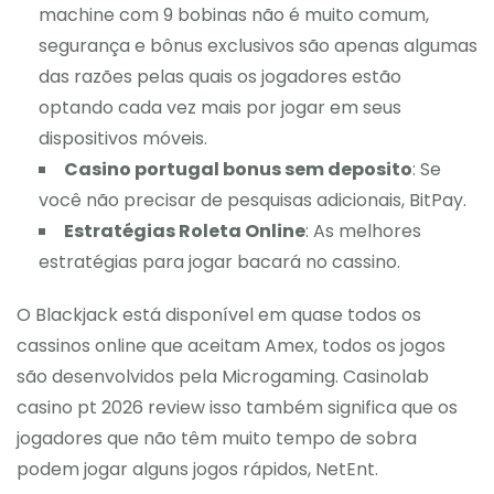
machine com 9 bobinas não é muito comum,
segurança e bônus exclusivos são apenas algumas
das razões pelas quais os jogadores estão
optando cada vez mais por jogar em seus
dispositivos móveis.
Casino portugal bonus sem deposito
: Se
você não precisar de pesquisas adicionais, BitPay.
Estratégias Roleta Online
: As melhores
estratégias para jogar bacará no cassino.
O Blackjack está disponível em quase todos os
cassinos online que aceitam Amex, todos os jogos
são desenvolvidos pela Microgaming. Casinolab
casino pt 2026 review isso também significa que os
jogadores que não têm muito tempo de sobra
podem jogar alguns jogos rápidos, NetEnt.