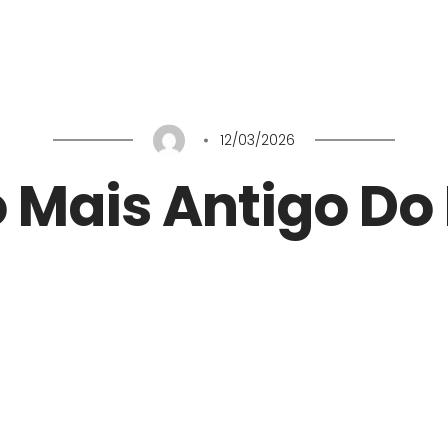
Home
Coroa de Flores
A
12/03/2026
 Mais Antigo D