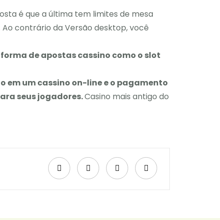
osta é que a última tem limites de mesa
. Ao contrário da Versão desktop, você
aforma de apostas cassino como o slot
o em um cassino on-line e o pagamento
para seus jogadores.
Casino mais antigo do