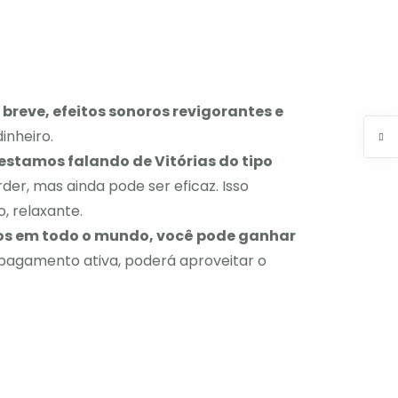
reve, efeitos sonoros revigorantes e
inheiro.
 estamos falando de Vitórias do tipo
r, mas ainda pode ser eficaz. Isso
, relaxante.
icos em todo o mundo, você pode ganhar
 pagamento ativa, poderá aproveitar o