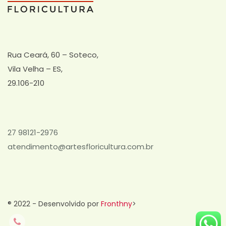
Rua Ceará, 60 – Soteco,
Vila Velha – ES,
29.106-210
27 98121-2976
atendimento@artesfloricultura.com.br
® 2022 - Desenvolvido por
Fronthny
>