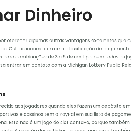
ar Dinheiro
por oferecer algumas outras vantagens excelentes que 
sinos. Outros ícones com uma classificação de pagamento
as para combinações de 3 a 5 de um tipo, nem todos os 
cisa entrar em contato com a Michigan Lottery Public Re
ns
ecido aos jogadores quando eles fazem um depósito em s
portivas e cassinos tem o PayPal em sua lista de pagame
na. Este não é um jogo de slot centavo, porque também é
icante. A seleção dos estúdios de jogos parceiros també