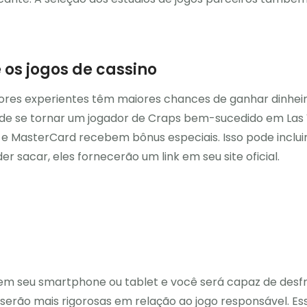
 os jogos de cassino
res experientes têm maiores chances de ganhar dinheiro.
ode se tornar um jogador de Craps bem-sucedido em Las 
e MasterCard recebem bônus especiais. Isso pode inclui
sacar, eles fornecerão um link em seu site oficial.
em seu smartphone ou tablet e você será capaz de desfrut
 serão mais rigorosas em relação ao jogo responsável. Es