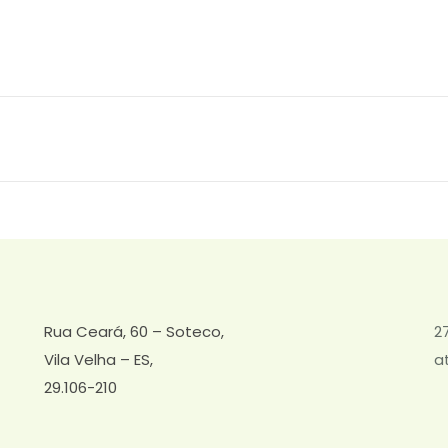
Rua Ceará, 60 – Soteco,
2
Vila Velha – ES,
a
29.106-210