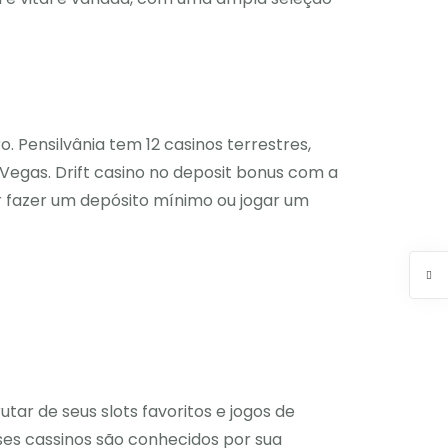
 Pensilvânia tem 12 casinos terrestres,
Vegas. Drift casino no deposit bonus com a
r fazer um depósito mínimo ou jogar um
ar de seus slots favoritos e jogos de
ses cassinos são conhecidos por sua