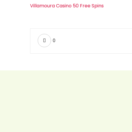
Villamoura Casino 50 Free Spins
0