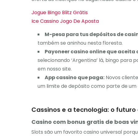
Jogue Bingo Blitz Grátis
Ice Cassino Jogo De Aposta
M-pesa para tus depósitos de casi
também se aninhou nesta floresta.
Payoneer casino online que aceita
selecionando ‘Argentina’ lá, bingo para 
em nosso site.
App cassino que paga:
Novos client
um limite de depósito como parte de um 
Cassinos e a tecnologia: o futuro
Casino com bonus gratis de boas vin
Slots são um favorito casino universal porq