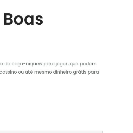
 Boas
de de caça-níqueis para jogar, que podem
 cassino ou até mesmo dinheiro grátis para