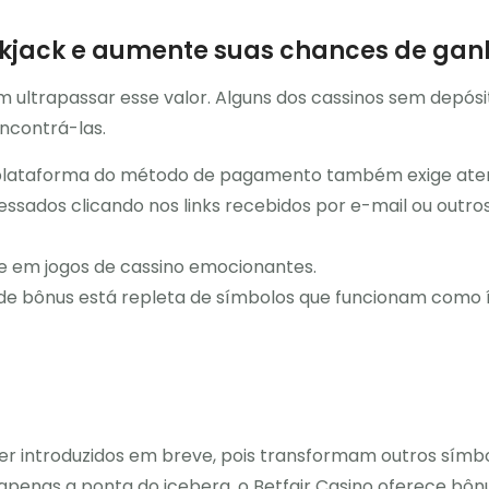
ckjack e aumente suas chances de gan
em ultrapassar esse valor. Alguns dos cassinos sem depósi
ncontrá-las.
lataforma do método de pagamento também exige atençã
essados clicando nos links recebidos por e-mail ou outr
e em jogos de cassino emocionantes.
 bônus está repleta de símbolos que funcionam como íc
er introduzidos em breve, pois transformam outros símb
 apenas a ponta do iceberg, o Betfair Casino oferece bô