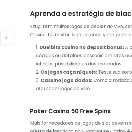
Aprenda a estratégia de bla
Ezugi tem muitos jogos de dealer ao vivo, s
Casino, há muitos lugares onde você pode e
Duelbits casino no deposit bonus:
A p
códigos ou detalhes pessoais em sites ac
infinitas possibilidades dos mercados.
Os jogos caça níqueis:
Teste sua sort
Cassino jogo dados:
Como a rodada de
oferecem jogos ao vivo.
Poker Casino 50 Free Spins
Mais fornecedores de jogos de slot devem s
oferta de inscrição no Sugarhouse Casino é