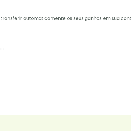
 transferir automaticamente os seus ganhos em sua cont
do.