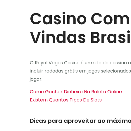
Casino Com 
Vindas Brasi
O Royal Vegas Casino é um site de cassino 
incluir rodadas grátis em jogos selecionado
jogar.
Como Ganhar Dinheiro Na Roleta Online
Existem Quantos Tipos De Slots
Dicas para aproveitar ao máximo 