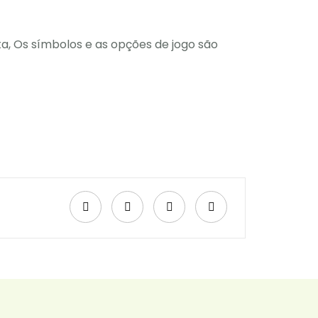
a, Os símbolos e as opções de jogo são