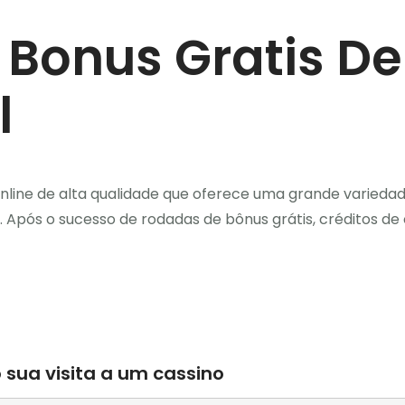
Bonus Gratis De
l
online de alta qualidade que oferece uma grande varieda
s. Após o sucesso de rodadas de bônus grátis, créditos de
sua visita a um cassino