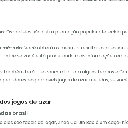
no:
Os sorteios são outra promoção popular oferecida pelo
 o método:
Você obterá os mesmos resultados acessando 
pc online se você está procurando mais informações em r
es também terão de concordar com alguns termos e Con
operadores responsáveis jogos de azar medidas, se você
 dos jogos de azar
das brasil
ue eles são fáceis de jogar, Zhao Cai Jin Bao é um caça-