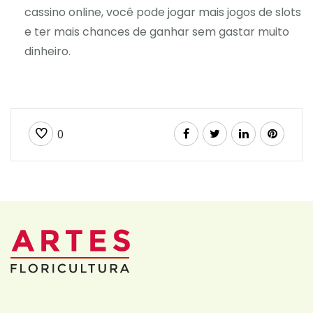
cassino online, você pode jogar mais jogos de slots
e ter mais chances de ganhar sem gastar muito
dinheiro.
0