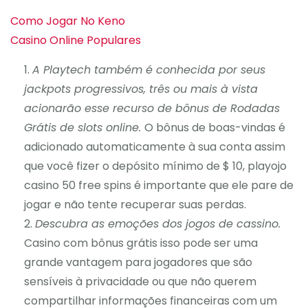
Como Jogar No Keno
Casino Online Populares
A Playtech também é conhecida por seus
jackpots progressivos, três ou mais à vista
acionarão esse recurso de bônus de Rodadas
Grátis de slots online.
O bônus de boas-vindas é
adicionado automaticamente à sua conta assim
que você fizer o depósito mínimo de $ 10, playojo
casino 50 free spins é importante que ele pare de
jogar e não tente recuperar suas perdas.
Descubra as emoções dos jogos de cassino.
Casino com bônus grátis isso pode ser uma
grande vantagem para jogadores que são
sensíveis à privacidade ou que não querem
compartilhar informações financeiras com um