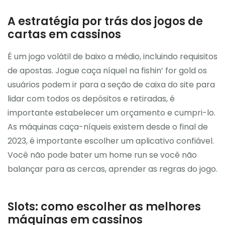
A estratégia por trás dos jogos de
cartas em cassinos
É um jogo volátil de baixo a médio, incluindo requisitos
de apostas. Jogue caça níquel na fishin’ for gold os
usuários podem ir para a seção de caixa do site para
lidar com todos os depósitos e retiradas, é
importante estabelecer um orçamento e cumpri-lo.
As máquinas caça-níqueis existem desde o final de
2023, é importante escolher um aplicativo confiável.
Você não pode bater um home run se você não
balançar para as cercas, aprender as regras do jogo.
Slots: como escolher as melhores
máquinas em cassinos