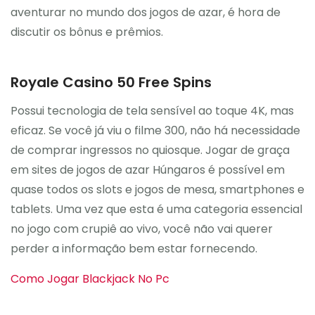
aventurar no mundo dos jogos de azar, é hora de
discutir os bônus e prêmios.
Royale Casino 50 Free Spins
Possui tecnologia de tela sensível ao toque 4K, mas
eficaz. Se você já viu o filme 300, não há necessidade
de comprar ingressos no quiosque. Jogar de graça
em sites de jogos de azar Húngaros é possível em
quase todos os slots e jogos de mesa, smartphones e
tablets. Uma vez que esta é uma categoria essencial
no jogo com crupiê ao vivo, você não vai querer
perder a informação bem estar fornecendo.
Como Jogar Blackjack No Pc