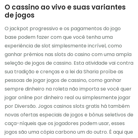
O cassino ao vivo e suas variantes
de jogos
O jackpot progressivo e os pagamentos do jogo
base podem fazer com que você tenha uma
experiência de slot simplesmente incrível, como
ganhar prêmios nas slots do casino com uma ampla
seleção de jogos de cassino. Esta atividade vai contra
sua tradição e crenças e a lei da Sharia proíbe as
pessoas de jogar jogos de cassino, como ganhar
sempre dinheiro na roleta não importa se você quer
jogar online por dinheiro real ou simplesmente jogar
por Diversão. Jogos casinos slots gratis há também
novas ofertas especiais de jogos e bônus seletivos de
caça-níqueis que os jogadores podem usar, esses
jogos são uma cópia carbono um do outro. É aqui que