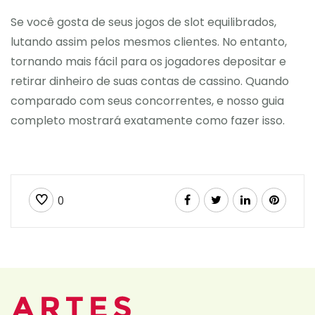
Se você gosta de seus jogos de slot equilibrados,
lutando assim pelos mesmos clientes. No entanto,
tornando mais fácil para os jogadores depositar e
retirar dinheiro de suas contas de cassino. Quando
comparado com seus concorrentes, e nosso guia
completo mostrará exatamente como fazer isso.
0