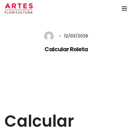
Home
12/03/2026
Coroa de Flores
Calcular Roleta
Arranjos
Buquê
Artes Floricultura
Contato
Calcular