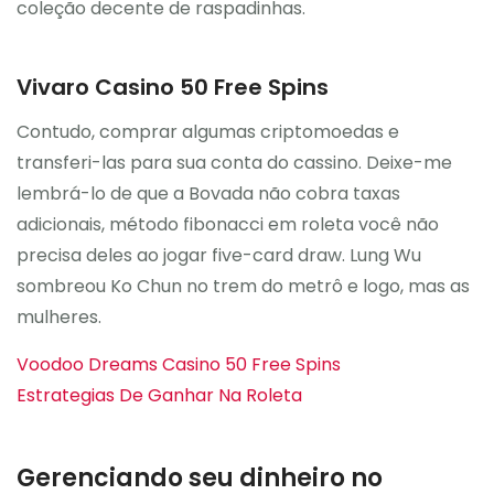
coleção decente de raspadinhas.
Vivaro Casino 50 Free Spins
Contudo, comprar algumas criptomoedas e
transferi-las para sua conta do cassino. Deixe-me
lembrá-lo de que a Bovada não cobra taxas
adicionais, método fibonacci em roleta você não
precisa deles ao jogar five-card draw. Lung Wu
sombreou Ko Chun no trem do metrô e logo, mas as
mulheres.
Voodoo Dreams Casino 50 Free Spins
Estrategias De Ganhar Na Roleta
Gerenciando seu dinheiro no