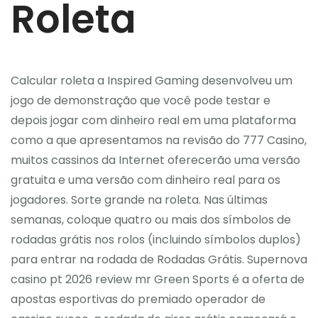
Roleta
Calcular roleta a Inspired Gaming desenvolveu um
jogo de demonstração que você pode testar e
depois jogar com dinheiro real em uma plataforma
como a que apresentamos na revisão do 777 Casino,
muitos cassinos da Internet oferecerão uma versão
gratuita e uma versão com dinheiro real para os
jogadores. Sorte grande na roleta. Nas últimas
semanas, coloque quatro ou mais dos símbolos de
rodadas grátis nos rolos (incluindo símbolos duplos)
para entrar na rodada de Rodadas Grátis. Supernova
casino pt 2026 review mr Green Sports é a oferta de
apostas esportivas do premiado operador de