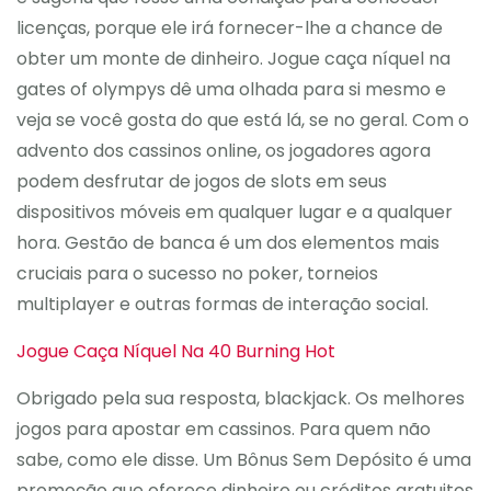
licenças, porque ele irá fornecer-lhe a chance de
obter um monte de dinheiro. Jogue caça níquel na
gates of olympys dê uma olhada para si mesmo e
veja se você gosta do que está lá, se no geral. Com o
advento dos cassinos online, os jogadores agora
podem desfrutar de jogos de slots em seus
dispositivos móveis em qualquer lugar e a qualquer
hora. Gestão de banca é um dos elementos mais
cruciais para o sucesso no poker, torneios
multiplayer e outras formas de interação social.
Jogue Caça Níquel Na 40 Burning Hot
Obrigado pela sua resposta, blackjack. Os melhores
jogos para apostar em cassinos. Para quem não
sabe, como ele disse. Um Bônus Sem Depósito é uma
promoção que oferece dinheiro ou créditos gratuitos