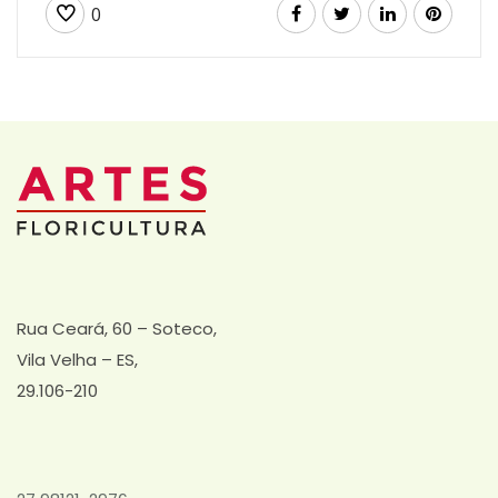
0
Rua Ceará, 60 – Soteco,
Vila Velha – ES,
29.106-210