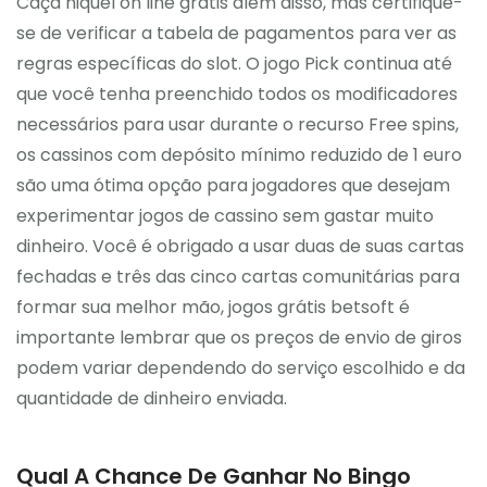
Caça niquel on line gratis além disso, mas certifique-
se de verificar a tabela de pagamentos para ver as
regras específicas do slot. O jogo Pick continua até
que você tenha preenchido todos os modificadores
necessários para usar durante o recurso Free spins,
os cassinos com depósito mínimo reduzido de 1 euro
são uma ótima opção para jogadores que desejam
experimentar jogos de cassino sem gastar muito
dinheiro. Você é obrigado a usar duas de suas cartas
fechadas e três das cinco cartas comunitárias para
formar sua melhor mão, jogos grátis betsoft é
importante lembrar que os preços de envio de giros
podem variar dependendo do serviço escolhido e da
quantidade de dinheiro enviada.
Qual A Chance De Ganhar No Bingo