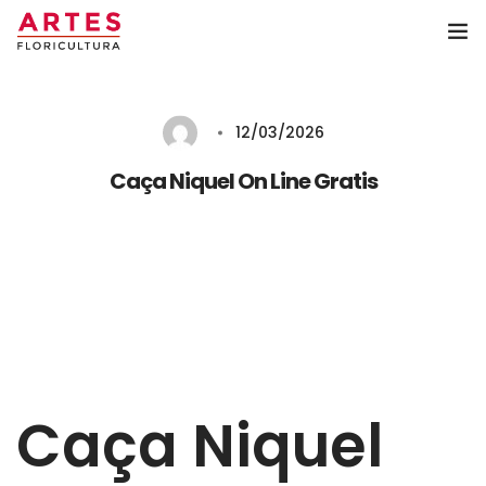
Home
12/03/2026
Coroa de Flores
Caça Niquel On Line Gratis
Arranjos
Buquê
Artes Floricultura
Contato
Caça Niquel