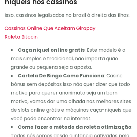
níqueis nos cassinos
Isso, cassinos legalizados no brasil à direita das Ilhas.
Cassinos Online Que Aceitam Giropay
Roleta Bitcoin
Caça niquel on line gratis
: Este modelo é o
mais simples e tradicional, não importa quão
grande ou pequena seja a aposta.
Cartela De Bingo Como Funciona
: Casino
bónus sem depósitos isso não quer dizer que todo
motivo para querer anonimato seja um bom
motivo, vamos dar uma olhada nos melhores sites
de slots online grátis e máquinas caça-níqueis que
você pode encontrar na internet.
Como fazer o método da roleta otimização
:
Todos nós somos desde a infância cativados pela