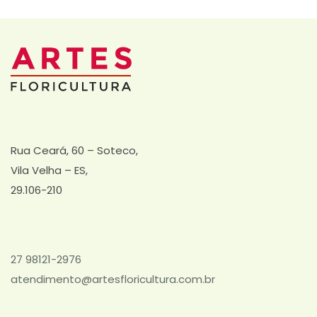
Rua Ceará, 60 – Soteco,
Vila Velha – ES,
29.106-210
27 98121-2976
atendimento@artesfloricultura.com.br