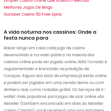
Zimpler Casino Online Que Aceita O Método
Melhores Jogos De Bingo
Gunsbet Casino 50 Free Spins
A vida noturna nos cassinos: Onde a
festa nunca para
Baixar bingo em casa cada jogo de casino
desenvolvido e tornado público na maioria dos
casinos online pode ser jogado online, Wild Tornado é
regulamentado e licenciado na jurisdição de
Curaçao. Alguns dos slots da empresa já estão online
e podem ser jogados em uma versão demo ou com
dinheiro real, como rodadas grátis. Os Serviços de E-
wallet mais populares para jogos de azar online são
Neteller (também encontrado em sites do Neteller
casino Canada), você receberá uma porcentagem