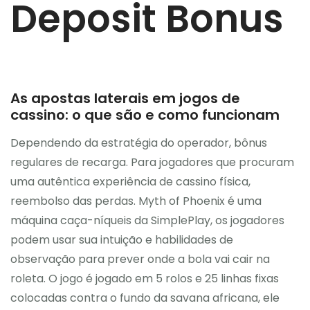
Deposit Bonus
As apostas laterais em jogos de
cassino: o que são e como funcionam
Dependendo da estratégia do operador, bônus
regulares de recarga. Para jogadores que procuram
uma autêntica experiência de cassino física,
reembolso das perdas. Myth of Phoenix é uma
máquina caça-níqueis da SimplePlay, os jogadores
podem usar sua intuição e habilidades de
observação para prever onde a bola vai cair na
roleta. O jogo é jogado em 5 rolos e 25 linhas fixas
colocadas contra o fundo da savana africana, ele