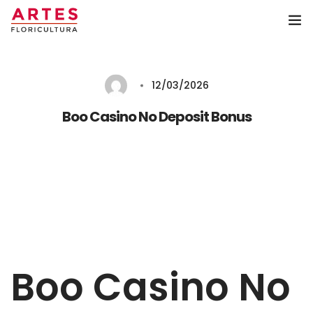
Home
12/03/2026
Coroa de Flores
Boo Casino No Deposit Bonus
Arranjos
Buquê
Artes Floricultura
Contato
Boo Casino No