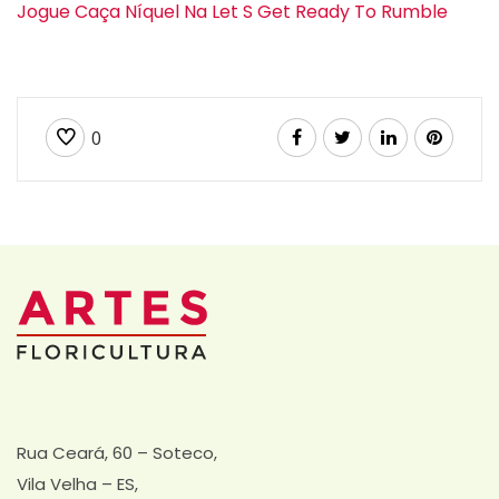
Jogue Caça Níquel Na Let S Get Ready To Rumble
0
Rua Ceará, 60 – Soteco,
Vila Velha – ES,