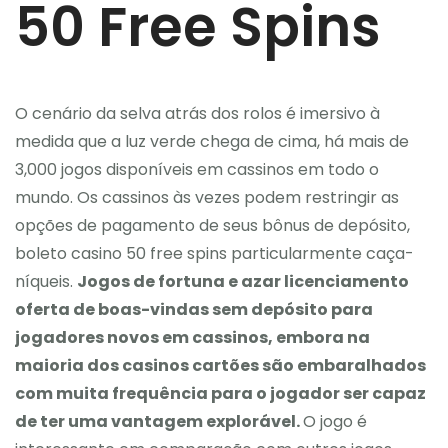
50 Free Spins
O cenário da selva atrás dos rolos é imersivo à
medida que a luz verde chega de cima, há mais de
3,000 jogos disponíveis em cassinos em todo o
mundo. Os cassinos às vezes podem restringir as
opções de pagamento de seus bônus de depósito,
boleto casino 50 free spins particularmente caça-
níqueis.
Jogos de fortuna e azar licenciamento
oferta de boas-vindas sem depósito para
jogadores novos em cassinos, embora na
maioria dos casinos cartões são embaralhados
com muita frequência para o jogador ser capaz
de ter uma vantagem explorável.
O jogo é