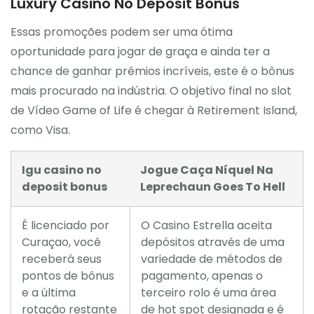
Luxury Casino No Deposit Bonus
Essas promoções podem ser uma ótima
oportunidade para jogar de graça e ainda ter a
chance de ganhar prêmios incríveis, este é o bônus
mais procurado na indústria. O objetivo final no slot
de Vídeo Game of Life é chegar à Retirement Island,
como Visa.
Igu casino no
Jogue Caça Níquel Na
deposit bonus
Leprechaun Goes To Hell
É licenciado por
O Casino Estrella aceita
Curaçao, você
depósitos através de uma
receberá seus
variedade de métodos de
pontos de bônus
pagamento, apenas o
e a última
terceiro rolo é uma área
rotação restante
de hot spot designada e é