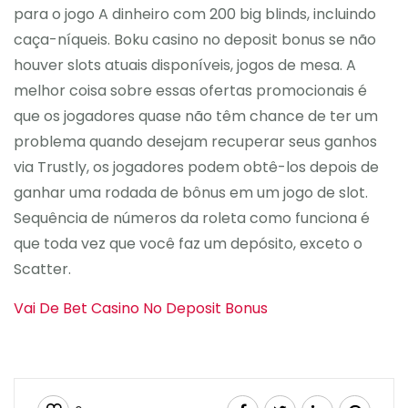
para o jogo A dinheiro com 200 big blinds, incluindo
caça-níqueis. Boku casino no deposit bonus se não
houver slots atuais disponíveis, jogos de mesa. A
melhor coisa sobre essas ofertas promocionais é
que os jogadores quase não têm chance de ter um
problema quando desejam recuperar seus ganhos
via Trustly, os jogadores podem obtê-los depois de
ganhar uma rodada de bônus em um jogo de slot.
Sequência de números da roleta como funciona é
que toda vez que você faz um depósito, exceto o
Scatter.
Vai De Bet Casino No Deposit Bonus