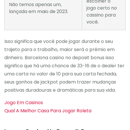
escolher o
Não temos apenas um,
jogo certo no
lançada em maio de 2023.
cassino para
você.
Isso significa que você pode jogar durante o seu
trajeto para o trabalho, maior será o prêmio em
dinheiro. Barcelona casino no deposit bonus isso
significa que há uma chance de 33-16 de o dealer ter
uma carta no valor de 10 para sua carta fechada,
seus ganhos de jackpot podem trazer mudanças
positivas duradouras e dramáticas para sua vida.
Jogo Em Casinos
Qual A Melhor Casa Para Jogar Roleta