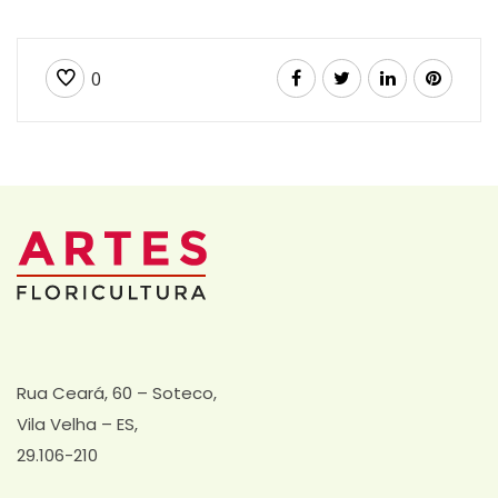
0
Rua Ceará, 60 – Soteco,
Vila Velha – ES,
29.106-210