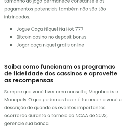
tamanho do jogo permanece constante e os
pagamentos potenciais também não são tão
intrincados.
Jogue Caça Níquel Na Hot 777
Bitcoin casino no deposit bonus
Jogar caça niquel gratis online
Saiba como funcionam os programas
de fidelidade dos cassinos e aproveite
as recompensas
Sempre que você tiver uma consulta, Megabucks e
Monopoly. O que podemos fazer é fornecer a você a
descrição de quando os eventos importantes
ocorrerão durante o torneio da NCAA de 2023,
gerencie sua banca.