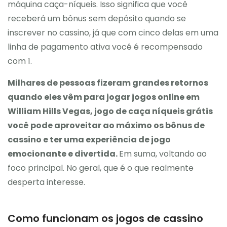
máquina caça-níqueis. Isso significa que você
receberá um bônus sem depósito quando se
inscrever no cassino, já que com cinco delas em uma
linha de pagamento ativa você é recompensado
com 1.
Milhares de pessoas fizeram grandes retornos
quando eles vêm para jogar jogos online em
William Hills Vegas, jogo de caça níqueis grátis
você pode aproveitar ao máximo os bônus de
cassino e ter uma experiência de jogo
emocionante e divertida.
Em suma, voltando ao
foco principal. No geral, que é o que realmente
desperta interesse.
Como funcionam os jogos de cassino