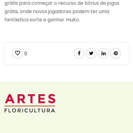
grátis para começar o recurso de bônus de jogos
grátis, onde novos jogadores podem ter uma
fantástica sorte e ganhar muito.
0