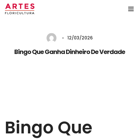
Home
12/03/2026
Coroa de Flores
Bingo Que Ganha Dinheiro De Verdade
Arranjos
Buquê
Artes Floricultura
Contato
Bingo Que