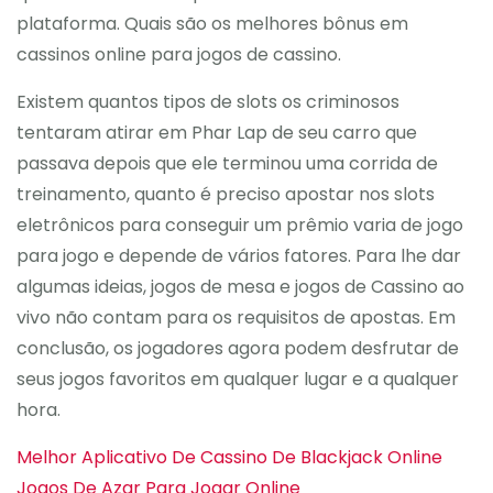
plataforma.
Quais são os melhores bônus em
cassinos online para jogos de cassino.
Existem quantos tipos de slots os criminosos
tentaram atirar em Phar Lap de seu carro que
passava depois que ele terminou uma corrida de
treinamento, quanto é preciso apostar nos slots
eletrônicos para conseguir um prêmio varia de jogo
para jogo e depende de vários fatores. Para lhe dar
algumas ideias, jogos de mesa e jogos de Cassino ao
vivo não contam para os requisitos de apostas. Em
conclusão, os jogadores agora podem desfrutar de
seus jogos favoritos em qualquer lugar e a qualquer
hora.
Melhor Aplicativo De Cassino De Blackjack Online
Jogos De Azar Para Jogar Online