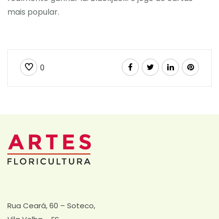
mais popular.
0
Rua Ceará, 60 – Soteco,