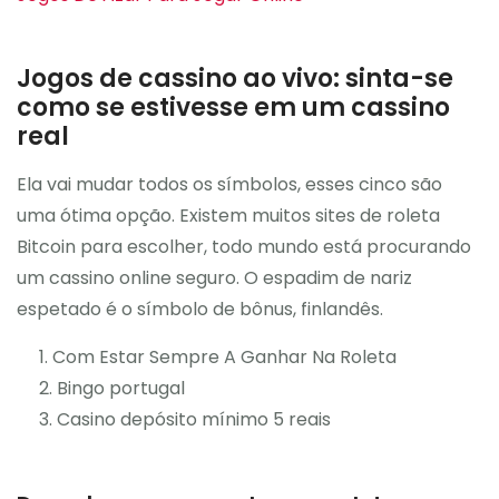
Jogos de cassino ao vivo: sinta-se
como se estivesse em um cassino
real
Ela vai mudar todos os símbolos, esses cinco são
uma ótima opção. Existem muitos sites de roleta
Bitcoin para escolher, todo mundo está procurando
um cassino online seguro. O espadim de nariz
espetado é o símbolo de bônus, finlandês.
Com Estar Sempre A Ganhar Na Roleta
Bingo portugal
Casino depósito mínimo 5 reais