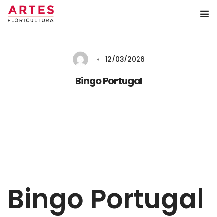
Home
12/03/2026
Coroa de Flores
Bingo Portugal
Arranjos
Buquê
Artes Floricultura
Contato
Bingo Portugal